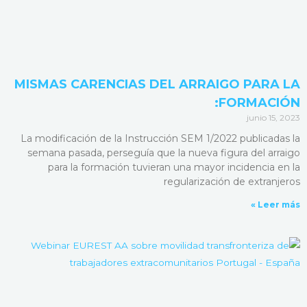
MISMAS CARENCIAS DEL ARRAIGO PARA LA
FORMACIÓN:
junio 15, 2023
La modificación de la Instrucción SEM 1/2022 publicadas la
semana pasada, perseguía que la nueva figura del arraigo
para la formación tuvieran una mayor incidencia en la
regularización de extranjeros
Leer más »