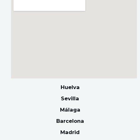
Huelva
Sevilla
Málaga
Barcelona
Madrid