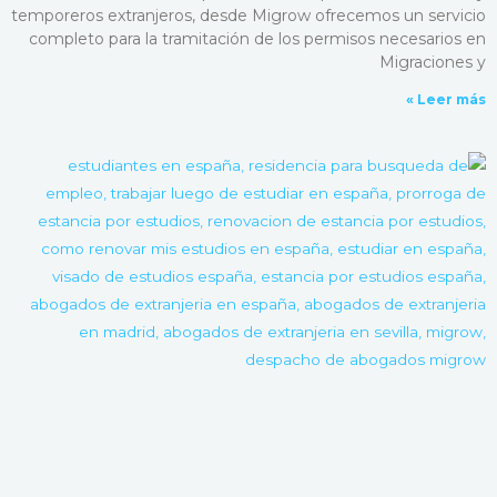
temporeros extranjeros, desde Migrow ofrecemos un servicio
completo para la tramitación de los permisos necesarios en
Migraciones y
Leer más »