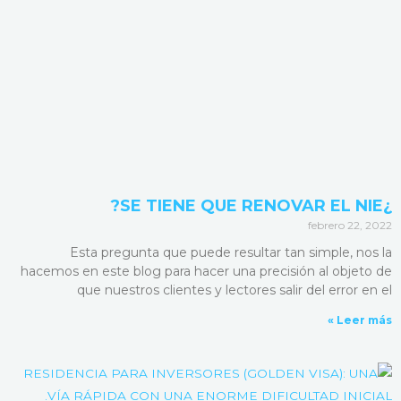
¿SE TIENE QUE RENOVAR EL NIE?
febrero 22, 2022
Esta pregunta que puede resultar tan simple, nos la
hacemos en este blog para hacer una precisión al objeto de
que nuestros clientes y lectores salir del error en el
Leer más »