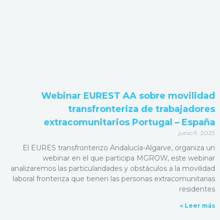
Webinar EUREST AA sobre movilidad
transfronteriza de trabajadores
extracomunitarios Portugal – España
junio 9, 2023
El EURES transfronterizo Andalucía-Algarve, organiza un
webinar en el que participa MGROW, este webinar
analizaremos las particularidades y obstáculos a la movilidad
laboral fronteriza que tienen las personas extracomunitarias
residentes
Leer más »