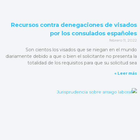
Recursos contra denegaciones de visados
por los consulados españoles
febrero 11, 2022
Son cientos los visados que se niegan en el mundo
diariamente debido a que o bien el solicitante no presenta la
totalidad de los requisitos para que su solicitud sea
Leer más »