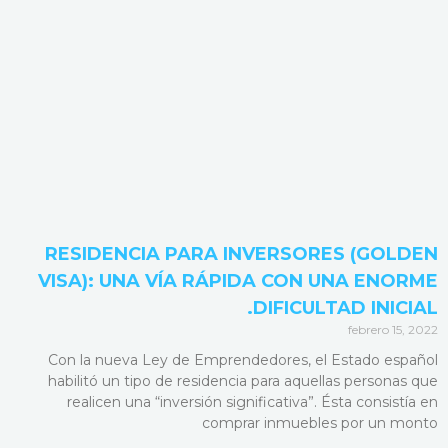
RESIDENCIA PARA INVERSORES (GOLDEN
VISA): UNA VÍA RÁPIDA CON UNA ENORME
DIFICULTAD INICIAL.
febrero 15, 2022
Con la nueva Ley de Emprendedores, el Estado español
habilitó un tipo de residencia para aquellas personas que
realicen una “inversión significativa”. Ésta consistía en
comprar inmuebles por un monto