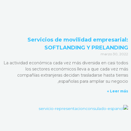
Servicios de movilidad empresarial:
SOFTLANDING Y PRELANDING
marzo 30, 2022
La actividad económica cada vez más diversida en casi todos
los sectores económicos lleva a que cada vez más
compañías extranjeras decidan trasladarse hasta tierras
españolas para ampliar su negocio,
Leer más »