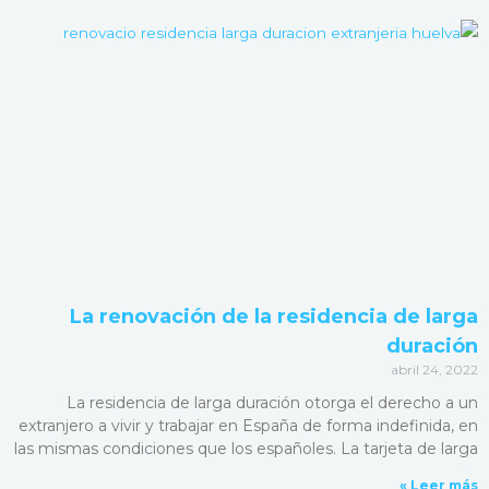
La renovación de la residencia de larga
duración
abril 24, 2022
La residencia de larga duración otorga el derecho a un
extranjero a vivir y trabajar en España de forma indefinida, en
las mismas condiciones que los españoles. La tarjeta de larga
Leer más »