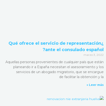
¿Qué ofrece el servicio de representación
ante el consulado español?
marzo 3, 2022
Aquellas personas provenientes de cualquier país que están
planeando ir a España necesitan el asesoramiento y los
servicios de un abogado migratorio, que se encargue
de facilitar la obtención y la
Leer más »