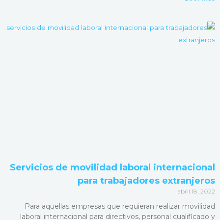
Servicios de movilidad laboral internacional
para trabajadores extranjeros
abril 18, 2022
Para aquellas empresas que requieran realizar movilidad
laboral internacional para directivos, personal cualificado y