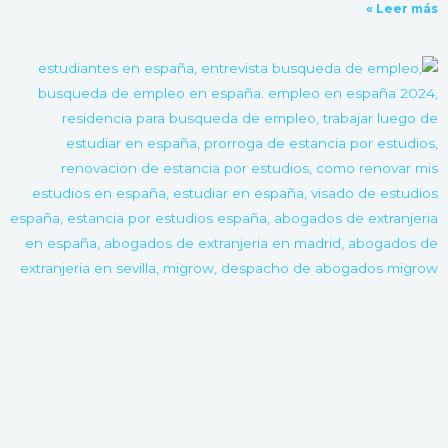
Leer más »