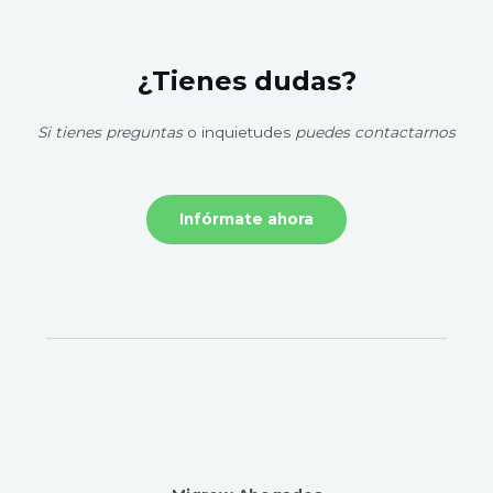
¿Tienes dudas?
Si tienes preguntas
o inquietudes
puedes contactarnos
Infórmate ahora