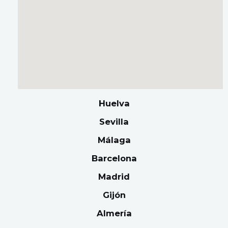
Huelva
Sevilla
Málaga
Barcelona
Madrid
Gijón
Almería