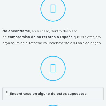
No encontrarse
, en su caso, dentro del plazo
de
compromiso de no retorno a España
que el extranjero
haya asumido al retornar voluntariamente a su país de origen.
Encontrarse en alguno de estos supuestos: