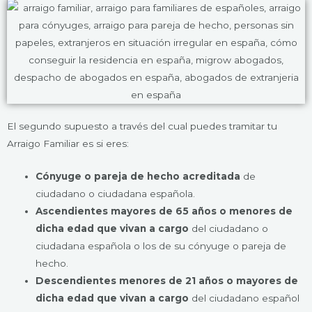
El segundo supuesto a través del cual puedes tramitar tu
Arraigo Familiar es si eres:
Cónyuge o pareja de hecho acreditada
de
ciudadano o ciudadana española.
Ascendientes mayores de 65 años o menores de
dicha edad que vivan a cargo
del ciudadano o
ciudadana española o los de su cónyuge o pareja de
hecho.
Descendientes menores de 21 años o mayores de
dicha edad que vivan a cargo
del ciudadano español