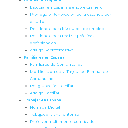
Estudiar en España
Estudiar en España siendo extranjero
Prórroga o Renovación de la estancia por
estudios
Residencia para búsqueda de empleo
Residencia para realizar prácticas
profesionales
Arraigo Socioformativo
Familiares en España
Familiares de Comunitarios
Modificación de la Tarjeta de Familiar de
Comunitario
Reagrupación Familiar
Arraigo Familiar
Trabajar en España
Nómada Digital
Trabajador transfronterizo
Profesional altamente cualificado