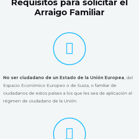
Requisitos para solicitar el
Arraigo Familiar
No ser ciudadano de un Estado de la Unión Europea
, del
Espacio Económico Europeo o de Suiza, o familiar de
ciudadanos de estos países a los que les sea de aplicación el
régimen de ciudadano de la Unión.