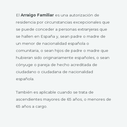
El
Arraigo Familiar
es una autorización de
residencia por circunstancias excepcionales que
se puede conceder a personas extranjeras que
se hallen en España y, sean padre o madre de
un menor de nacionalidad española o
comunitaria, o sean hijos de padre o madre que
hubieran sido originariamente españoles, o sean
cónyuge o pareja de hecho acreditada de
ciudadano o ciudadana de nacionalidad
española.
También es aplicable cuando se trata de
ascendientes mayores de 65 años, o menores de
65 años a cargo.