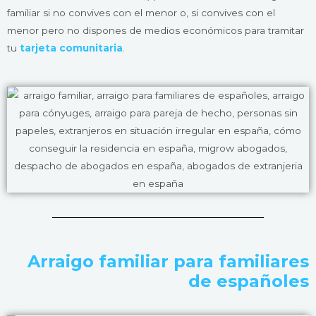
familiar si no convives con el menor o, si convives con el
menor pero no dispones de medios económicos para tramitar
tu
tarjeta comunitaria
.
Arraigo familiar para familiares
de españoles