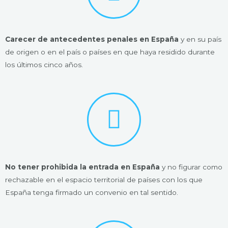
Carecer de antecedentes penales en España
y en su país
de origen o en el país o países en que haya residido durante
los últimos cinco años.
No tener prohibida la entrada en España
y no figurar como
rechazable en el espacio territorial de países con los que
España tenga firmado un convenio en tal sentido.