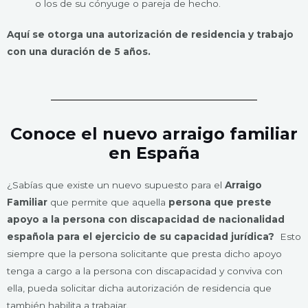
o los de su cónyuge o pareja de hecho.
Aquí se otorga una autorización de residencia y trabajo
con una duración de 5 años.
Conoce el nuevo arraigo familiar
en España
¿Sabías que existe un nuevo supuesto para el
Arraigo
Familiar
que permite que aquella
persona que preste
apoyo a la persona con discapacidad de nacionalidad
española para el ejercicio de su capacidad jurídica?
Esto
siempre que la persona solicitante que presta dicho apoyo
tenga a cargo a la persona con discapacidad y conviva con
ella, pueda solicitar dicha autorización de residencia que
también habilita a trabajar.