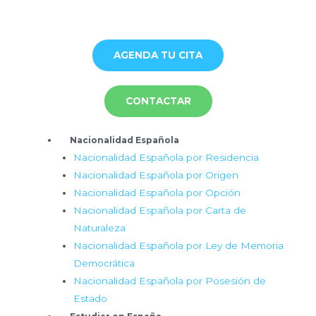
Ir
al
contenido
AGENDA TU CITA
CONTACTAR
Menú
Nacionalidad Española
Nacionalidad Española por Residencia
Nacionalidad Española por Origen
Nacionalidad Española por Opción
Nacionalidad Española por Carta de
Naturaleza
Nacionalidad Española por Ley de Memoria
Democrática
Nacionalidad Española por Posesión de
Estado