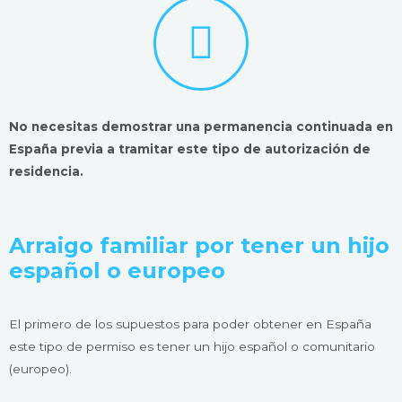
No necesitas demostrar una permanencia continuada en
España previa a tramitar este tipo de autorización de
residencia.
Arraigo familiar por tener un hijo
español o europeo
El primero de los supuestos para poder obtener en España
este tipo de permiso es tener un hijo español o comunitario
(europeo).