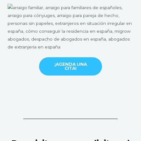
¡AGENDA UNA
CITA!