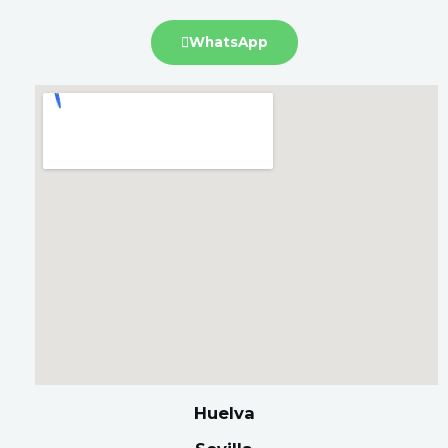
WhatsApp
Huelva