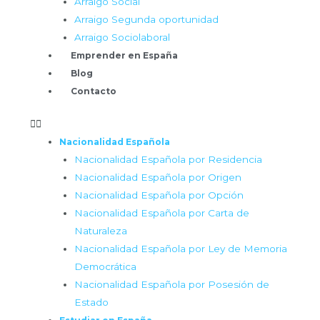
Arraigo Social
Arraigo Segunda oportunidad
Arraigo Sociolaboral
Emprender en España
Blog
Contacto
Nacionalidad Española
Nacionalidad Española por Residencia
Nacionalidad Española por Origen
Nacionalidad Española por Opción
Nacionalidad Española por Carta de
Naturaleza
Nacionalidad Española por Ley de Memoria
Democrática
Nacionalidad Española por Posesión de
Estado