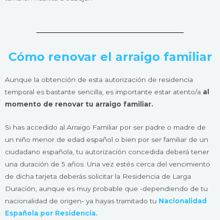
Cómo renovar el arraigo familiar
Aunque la obtención de esta autorización de residencia
temporal es bastante sencilla, es importante estar atento/a
al
momento de renovar tu arraigo familiar.
Si has accedido al Arraigo Familiar por ser padre o madre de
un niño menor de edad español o bien por ser familiar de un
ciudadano española, tu autorización concedida deberá tener
una duración de 5 años. Una vez estés cerca del vencimiento
de dicha tarjeta deberás solicitar la Residencia de Larga
Duración, aunque es muy probable que -dependiendo de tu
nacionalidad de origen- ya hayas tramitado tu
Nacionalidad
Española por Residencia.