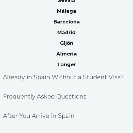
Sevilla
Málaga
Barcelona
Madrid
Gijón
Almería
Tanger
Already in Spain Without a Student Visa?
Frequently Asked Questions
After You Arrive in Spain