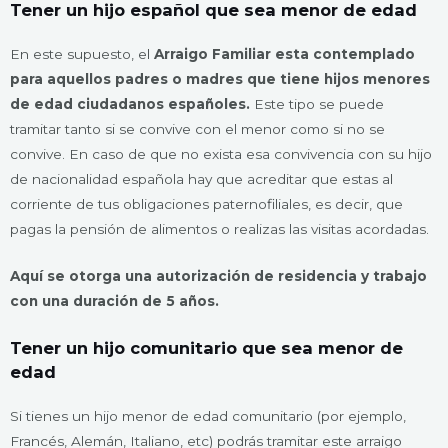
Tener un hijo español que sea menor de edad
En este supuesto, el
Arraigo Familiar esta contemplado
para aquellos padres o madres que tiene hijos menores
de edad ciudadanos españoles.
Este tipo se puede
tramitar tanto si se convive con el menor como si no se
convive. En caso de que no exista esa convivencia con su hijo
de nacionalidad española hay que acreditar que estas al
corriente de tus obligaciones paternofiliales, es decir, que
pagas la pensión de alimentos o realizas las visitas acordadas.
Aquí se otorga una autorización de residencia y trabajo
con una duración de 5 años.
Tener un hijo comunitario que sea menor de
edad
Si tienes un hijo menor de edad comunitario (por ejemplo,
Francés, Alemán, Italiano, etc) podrás tramitar este arraigo