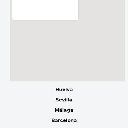
Huelva
Sevilla
Málaga
Barcelona