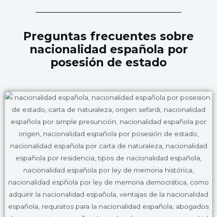
Preguntas frecuentes sobre
nacionalidad española por
posesión de estado