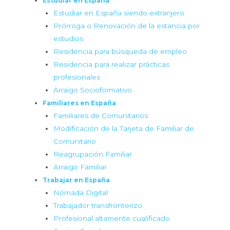
Estudiar en España
Estudiar en España siendo extranjero
Prórroga o Renovación de la estancia por
estudios
Residencia para búsqueda de empleo
Residencia para realizar prácticas
profesionales
Arraigo Socioformativo
Familiares en España
Familiares de Comunitarios
Modificación de la Tarjeta de Familiar de
Comunitario
Reagrupación Familiar
Arraigo Familiar
Trabajar en España
Nómada Digital
Trabajador transfronterizo
Profesional altamente cualificado