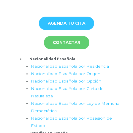
Ir
al
contenido
AGENDA TU CITA
CONTACTAR
Menú
Nacionalidad Española
Nacionalidad Española por Residencia
Nacionalidad Española por Origen
Nacionalidad Española por Opción
Nacionalidad Española por Carta de
Naturaleza
Nacionalidad Española por Ley de Memoria
Democrática
Nacionalidad Española por Posesión de
Estado