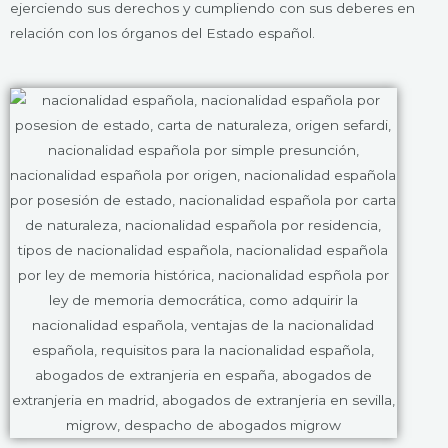
ejerciendo sus derechos y cumpliendo con sus deberes en
relación con los órganos del Estado español.