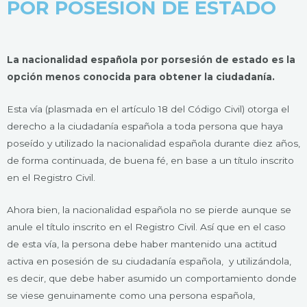
POR POSESIÓN DE ESTADO
La nacionalidad española por porsesión de estado es la
opción menos conocida para obtener la ciudadanía.
Esta vía (plasmada en el artículo 18 del Código Civil) otorga el
derecho a la ciudadanía española a toda persona que haya
poseído y utilizado la nacionalidad española durante diez años,
de forma continuada, de buena fé, en base a un título inscrito
en el Registro Civil.
Ahora bien, la nacionalidad española no se pierde aunque se
anule el título inscrito en el Registro Civil. Así que en el caso
de esta vía, la persona debe haber mantenido una actitud
activa en posesión de su ciudadanía española, y utilizándola,
es decir, que debe haber asumido un comportamiento donde
se viese genuinamente como una persona española,