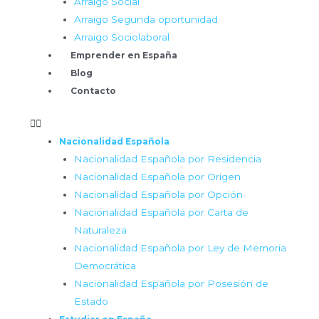
Arraigo Social
Arraigo Segunda oportunidad
Arraigo Sociolaboral
Emprender en España
Blog
Contacto
Nacionalidad Española
Nacionalidad Española por Residencia
Nacionalidad Española por Origen
Nacionalidad Española por Opción
Nacionalidad Española por Carta de
Naturaleza
Nacionalidad Española por Ley de Memoria
Democrática
Nacionalidad Española por Posesión de
Estado