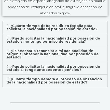
¿Cuánto tiempo debo residir en España para
solicitar la nacionalidad por posesión de estado?
¿Puedo solicitar la nacionalidad por posesión de
estado si no tengo permiso de residencia?
¿Es necesario renunciar a mi nacionalidad de
origen al obtener la nacionalidad por posesión de
estado?
¿Puedo solicitar la nacionalidad por posesión de
estado si tengo antecedentes penales?
¿Cuánto tiempo demora el proceso de obtención
de la nacionalidad por posesión de estado?