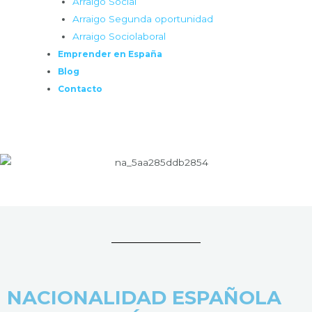
Arraigo Social
Arraigo Segunda oportunidad
Arraigo Sociolaboral
Emprender en España
Blog
Contacto
NACIONALIDAD ESPAÑOLA