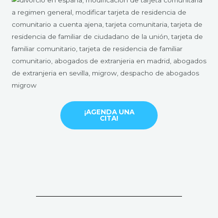
¡AGENDA UNA
CITA!