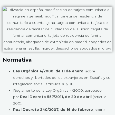
Normativa
Ley Orgánica 4/2000, de 11 de enero
, sobre
derechos y libertades de los extranjeros en España y su
integración social (artículos 36 y 38).
Reglamento de la Ley Orgánica 4/2000, aprobado
por
Real Decreto 557/2011, de 20 de abril
(artículo
200).
Real Decreto 240/2007, de 16 de febrero
, sobre