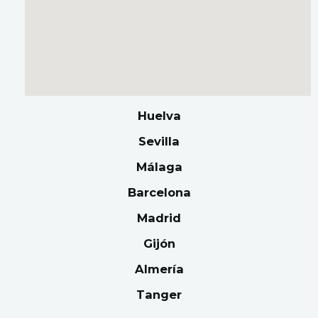
Huelva
Sevilla
Málaga
Barcelona
Madrid
Gijón
Almería
Tanger