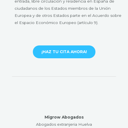
entrada, libre circulación y residencia en España de
ciudadanos de los Estados miembros de la Unión
Europea y de otros Estados parte en el Acuerdo sobre
el Espacio Económico Europeo (artículo 9).
¡HAZ TU CITA AHORA!
Migrow Abogados
Abogados extranjeria Huelva