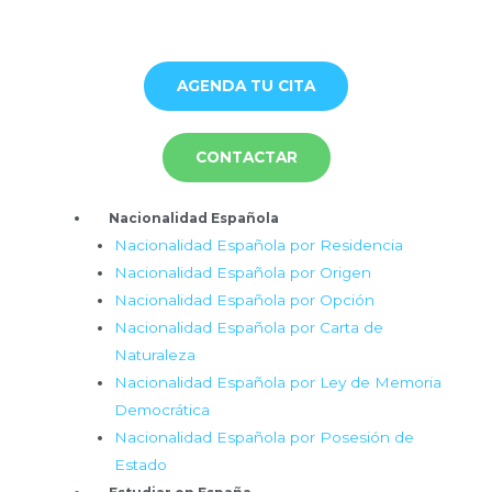
Ir
al
contenido
AGENDA TU CITA
CONTACTAR
Menú
Nacionalidad Española
Nacionalidad Española por Residencia
Nacionalidad Española por Origen
Nacionalidad Española por Opción
Nacionalidad Española por Carta de
Naturaleza
Nacionalidad Española por Ley de Memoria
Democrática
Nacionalidad Española por Posesión de
Estado