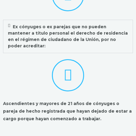
Ex cónyuges o ex parejas que no pueden
mantener a título personal el derecho de residencia
en el régimen de ciudadano de la Unión, por no
poder acreditar:
Ascendientes y mayores de 21 años de cónyuges o
pareja de hecho registrada que hayan dejado de estar a
cargo porque hayan comenzado a trabajar.