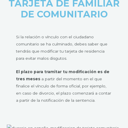
TARJETA DE FAMILIAR
DE COMUNITARIO
Si la relación o vínculo con el ciudadano
comunitario se ha culminado, debes saber que
tendrás que modificar tu tarjeta de residencia
para evitar malos disgutos.
El plazo para tramitar tu modificación es de
tres meses
a partir del momento en el que
finalice el vínculo de forma oficial, por ejemplo,
en caso de divorcio, el plazo comenzará a contar
a partir de la notificación de la sentencia.