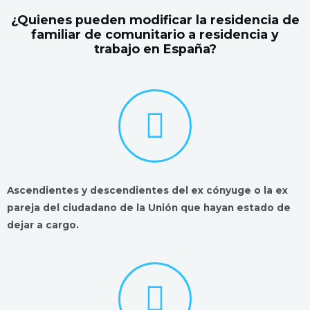
¿Quienes pueden modificar la residencia de
familiar de comunitario a residencia y
trabajo en España?
Ascendientes y descendientes del ex cónyuge o la ex
pareja del ciudadano de la Unión que hayan estado de
dejar a cargo.