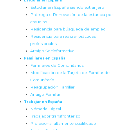
Estudiar en España
Estudiar en España siendo extranjero
Prórroga o Renovación de la estancia por
estudios
Residencia para búsqueda de empleo
Residencia para realizar prácticas
profesionales
Arraigo Socioformativo
Familiares en España
Familiares de Comunitarios
Modificación de la Tarjeta de Familiar de
Comunitario
Reagrupación Familiar
Arraigo Familiar
Trabajar en España
Nómada Digital
Trabajador transfronterizo
Profesional altamente cualificado