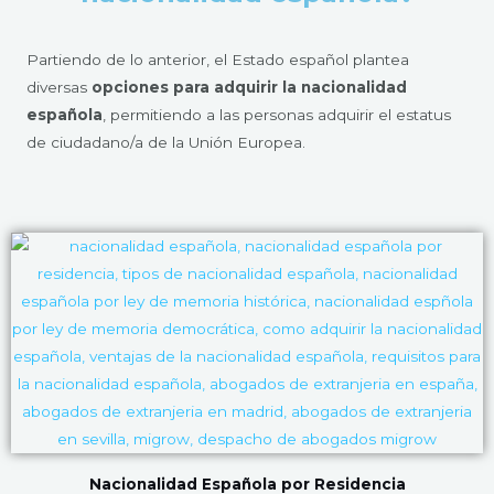
Partiendo de lo anterior, el Estado español plantea
diversas
opciones para adquirir la nacionalidad
española
, permitiendo a las personas adquirir el estatus
de ciudadano/a de la Unión Europea.
Nacionalidad Española por Residencia