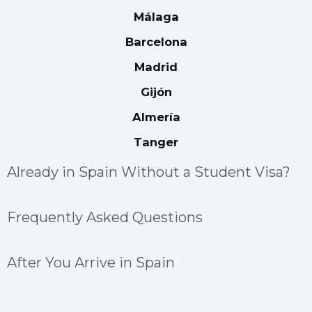
Málaga
Barcelona
Madrid
Gijón
Almería
Tanger
Already in Spain Without a Student Visa?
Frequently Asked Questions
After You Arrive in Spain