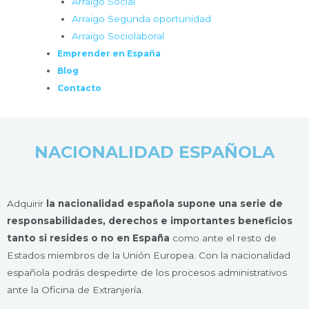
Arraigo Social
Arraigo Segunda oportunidad
Arraigo Sociolaboral
Emprender en España
Blog
Contacto
NACIONALIDAD ESPAÑOLA
Adquirir
la nacionalidad española supone una serie de
responsabilidades, derechos e importantes beneficios
tanto si resides o no en España
como ante el resto de
Estados miembros de la Unión Europea. Con la nacionalidad
española podrás despedirte de los procesos administrativos
ante la Oficina de Extranjería.