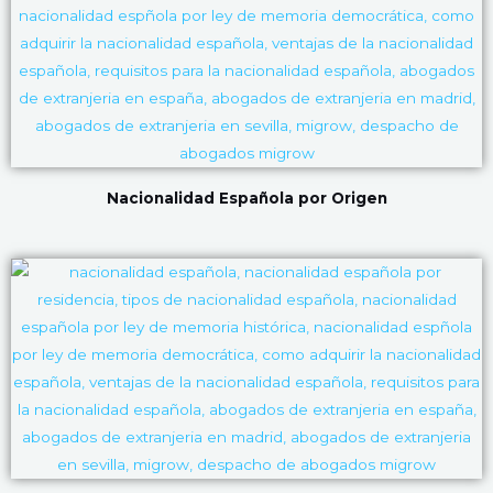
Nacionalidad Española por Origen