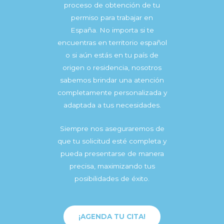
proceso de obtención de tu
permiso para trabajar en
España. No importa si te
encuentras en territorio español
o si aún estás en tu país de
origen o residencia, nosotros
sabemos brindar una atención
completamente personalizada y
adaptada a tus necesidades.
Siempre nos aseguraremos de
que tu solicitud esté completa y
pueda presentarse de manera
precisa, maximizando tus
posibilidades de éxito.
¡AGENDA TU CITA!