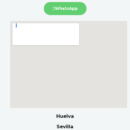
WhatsApp
Huelva
Sevilla