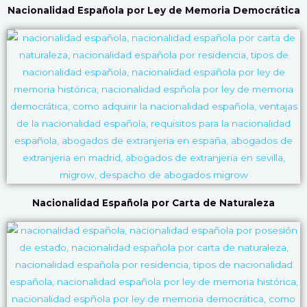
Nacionalidad Española por Ley de Memoria Democrática
Nacionalidad Española por Carta de Naturaleza