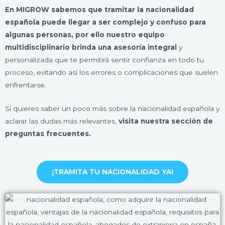
En MIGROW sabemos que tramitar la nacionalidad
española puede llegar a ser complejo y confuso para
algunas personas, por ello nuestro equipo
multidisciplinario brinda una asesoría integral
y
personalizada que te permitirá sentir confianza en todo tu
proceso, evitando así los errores o complicaciones que suelen
enfrentarse.
Si quieres saber un poco más sobre la nacionalidad española y
aclarar las dudas más relevantes,
visita nuestra sección de
preguntas frecuentes.
¡TRAMITA TU NACIONALIDAD YA!