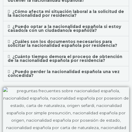
obtener la nacionalidad española?
¿Cómo afecta mi situación laboral a la solicitud de
la nacionalidad por residencia?
¿Puedo optar a la nacionalidad española si estoy
casado/a con un ciudadano/a español/a?
¿Cuáles son los documentos necesarios para
solicitar la nacionalidad española por residencia?
¿Cuánto tiempo demora el proceso de obtención
de la nacionalidad española por residencia?
¿Puedo perder la nacionalidad española una vez
concedida?