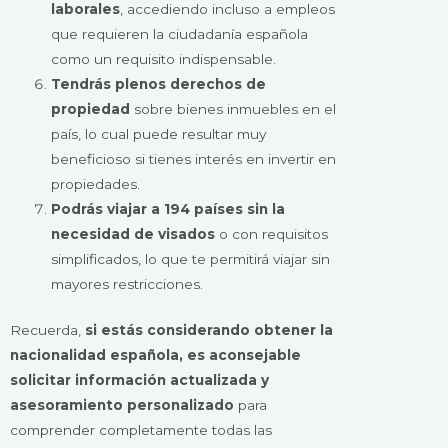
laborales
, accediendo incluso a empleos
que requieren la ciudadanía española
como un requisito indispensable.
Tendrás plenos derechos de
propiedad
sobre bienes inmuebles en el
país, lo cual puede resultar muy
beneficioso si tienes interés en invertir en
propiedades.
Podrás viajar a 194 países sin la
necesidad de visados
o con requisitos
simplificados, lo que te permitirá viajar sin
mayores restricciones.
Recuerda,
si estás considerando obtener la
nacionalidad española, es aconsejable
solicitar información actualizada y
asesoramiento personalizado
para
comprender completamente todas las