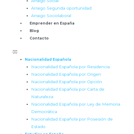
Arraigo Social
Arraigo Segunda oportunidad
Arraigo Sociolaboral
Emprender en España
Blog
Contacto
Nacionalidad Española
Nacionalidad Española por Residencia
Nacionalidad Española por Origen
Nacionalidad Española por Opción
Nacionalidad Española por Carta de
Naturaleza
Nacionalidad Española por Ley de Memoria
Democrática
Nacionalidad Española por Posesión de
Estado