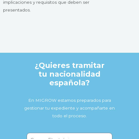
implicaciones y requisitos que deben ser
presentados.
¿Quieres tramitar
tu nacionalidad
española?
En MIGROW estamos preparados para
gestionar tu expediente y acompañarte en
todo el proceso.