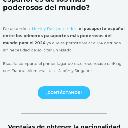
poderosos del mundo?
De acuerdo al
Henley Passport Index
,
el pasaporte español
entre los primeros pasaportes más poderosos del
mundo para el 2024
ya que te permite viajar a 194 destinos
sin necesidad de solicitar un visado.
España comparte el primer lugar de este reconocido ranking
con Francia, Alemania, Italia, Japón y Singapur.
¡CONTÁCTANOS!
Ventajas de obtener la nacionalidad