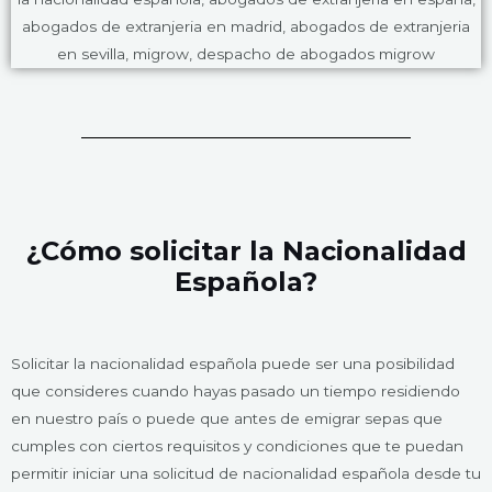
¿Cómo solicitar la Nacionalidad
Española?​
Solicitar la nacionalidad española puede ser una posibilidad
que consideres cuando hayas pasado un tiempo residiendo
en nuestro país o puede que antes de emigrar sepas que
cumples con ciertos requisitos y condiciones que te puedan
permitir iniciar una solicitud de nacionalidad española desde tu