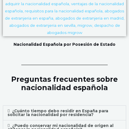
Nacionalidad Española por Posesión de Estado
Preguntas frecuentes sobre
nacionalidad española
¿Cuánto tiempo debo residir en España para
solicitar la nacionalidad por residencia?
¿Puedo conservar mi nacionalidad de origen al