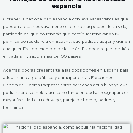
española
Obtener la nacionalidad española conlleva varias ventajas que
pueden afectar positivamente diferentes aspectos de tu vida,
partiendo de que no tendrás que continuar renovando tu
permiso de residencia en España, que podrás trabajar y vivir en
cualquier Estado miembro de la Unión Europea o que tendrás
entrada sin visado a más de 190 países.
Además, podrás presentarte a las oposiciones en España para
adquirir un cargo público y participar en las Elecciones
Generales. Podrás traspasar estos derechos a tus hijos ya que
podrán ser españoles, así como también podrás reagrupar con
mayor facilidad a tu cónyuge, pareja de hecho, padres y
hermanos.