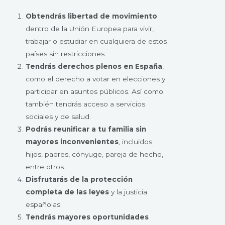
Obtendrás libertad de movimiento
dentro de la Unión Europea para vivir,
trabajar o estudiar en cualquiera de estos
países sin restricciones.
Tendrás derechos plenos en España
,
como el derecho a votar en elecciones y
participar en asuntos públicos. Así como
también tendrás acceso a servicios
sociales y de salud.
Podrás reunificar a tu familia sin
mayores inconvenientes
, incluidos
hijos, padres, cónyuge, pareja de hecho,
entre otros.
Disfrutarás de la protección
completa de las leyes
y la justicia
españolas.
Tendrás mayores oportunidades