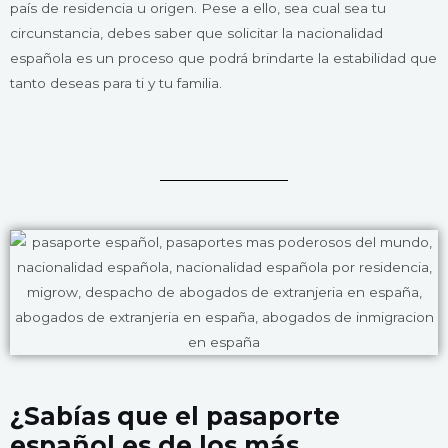
país de residencia u origen. Pese a ello, sea cual sea tu
circunstancia, debes saber que solicitar la nacionalidad
española es un proceso que podrá brindarte la estabilidad que
tanto deseas para ti y tu familia.
¿Sabías que el pasaporte
español es de los más