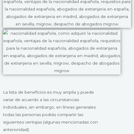
La lista de beneficios es muy amplia y puede
variar de acuerdo a las circunstancias
individuales, sin embargo, en líneas generales
todas las personas podrás compartir las
siguientes ventajas (algunas mencionadas con
anterioridad):