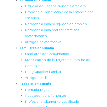
Estudiar en España
Estudiar en España siendo extranjero
Prórroga o Renovación de la estancia por
estudios
Residencia para búsqueda de empleo
Residencia para realizar prácticas
profesionales
Arraigo Socioformativo
Familiares en España
Familiares de Comunitarios
Modificación de la Tarjeta de Familiar de
Comunitario
Reagrupación Familiar
Arraigo Familiar
Trabajar en España
Nómada Digital
Trabajador transfronterizo
Profesional altamente cualificado