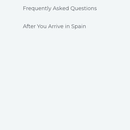
Frequently Asked Questions
After You Arrive in Spain