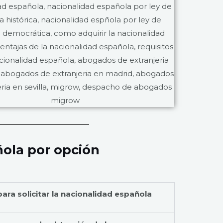
ola por opción
ara solicitar la nacionalidad española