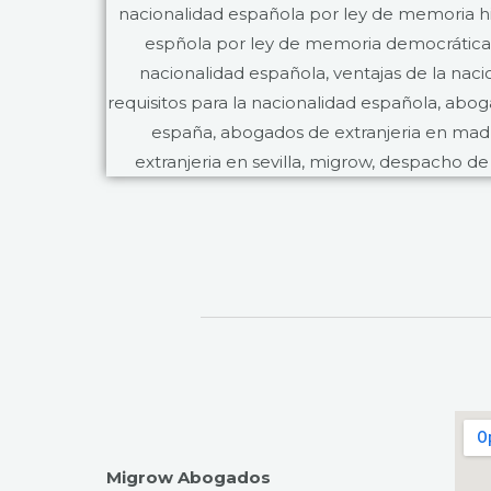
Migrow Abogados