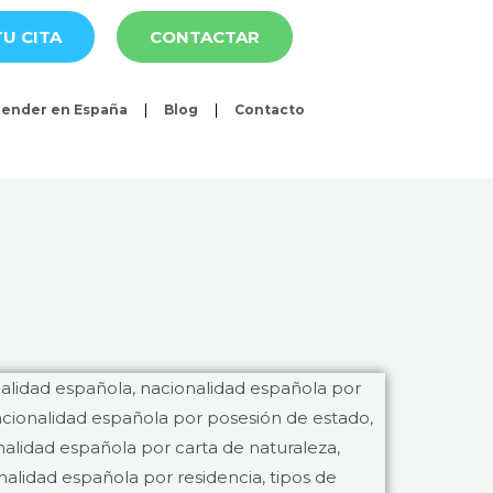
U CITA
CONTACTAR
ender en España
Blog
Contacto