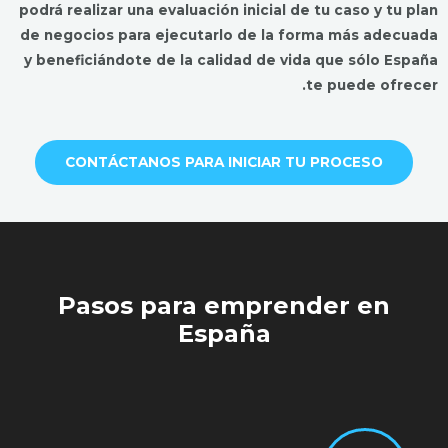
podrá realizar una evaluación inicial de tu caso y tu plan
de negocios para ejecutarlo de la forma más adecuada
y beneficiándote de la calidad de vida que sólo España
te puede ofrecer.
CONTÁCTANOS PARA INICIAR TU PROCESO
Pasos para emprender en
España