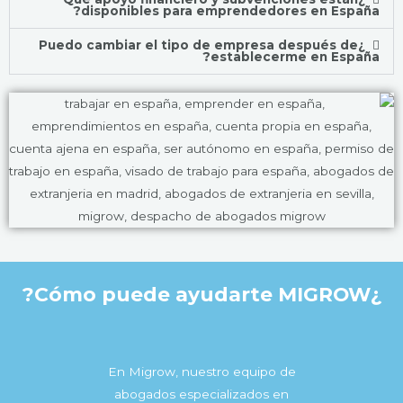
disponibles para emprendedores en España?
¿Puedo cambiar el tipo de empresa después de
establecerme en España?
¿Cómo puede ayudarte MIGROW?
En Migrow, nuestro equipo de
abogados especializados en