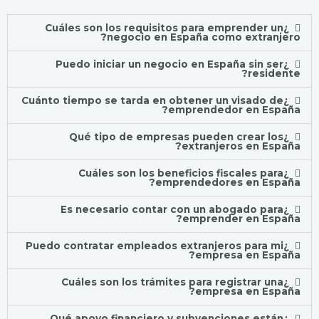
¿Cuáles son los requisitos para emprender un
negocio en España como extranjero?
¿Puedo iniciar un negocio en España sin ser
residente?
¿Cuánto tiempo se tarda en obtener un visado de
emprendedor en España?
¿Qué tipo de empresas pueden crear los
extranjeros en España?
¿Cuáles son los beneficios fiscales para
emprendedores en España?
¿Es necesario contar con un abogado para
emprender en España?
¿Puedo contratar empleados extranjeros para mi
empresa en España?
¿Cuáles son los trámites para registrar una
empresa en España?
¿Qué apoyo financiero y subvenciones están