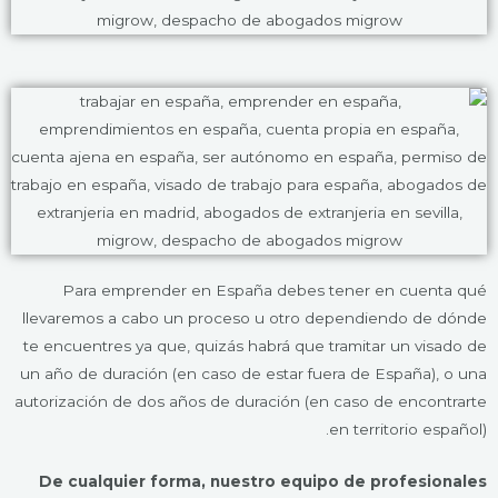
Para emprender en España debes tener en cuenta qué
llevaremos a cabo un proceso u otro dependiendo de dónde
te encuentres ya que, quizás habrá que tramitar un visado de
un año de duración (en caso de estar fuera de España), o una
autorización de dos años de duración (en caso de encontrarte
en territorio español).
De cualquier forma, nuestro equipo de profesionales