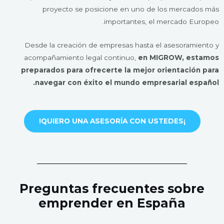
proyecto se posicione en uno de los mercados más
importantes, el mercado Europeo.
Desde la creación de empresas hasta el asesoramiento y
acompañamiento legal continuo,
en MIGROW, estamos
preparados para ofrecerte la mejor orientación para
navegar con éxito el mundo empresarial español.
¡QUIERO UNA ASESORÍA CON USTEDES!
Preguntas frecuentes sobre
emprender en España