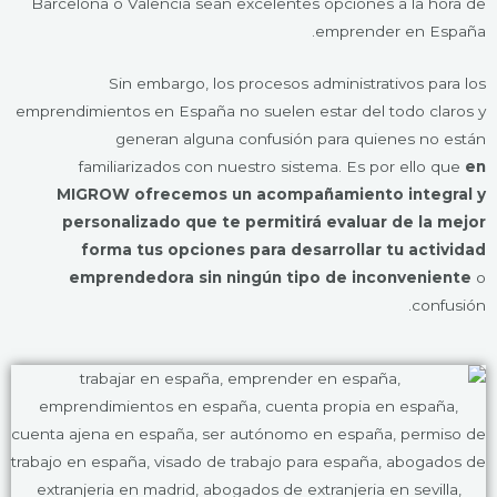
Barcelona o Valencia sean excelentes opciones a la hora de
emprender en España.
Sin embargo, los procesos administrativos para los
emprendimientos en España no suelen estar del todo claros y
generan alguna confusión para quienes no están
familiarizados con nuestro sistema. Es por ello que
en
MIGROW ofrecemos un acompañamiento integral y
personalizado que te permitirá evaluar de la mejor
forma tus opciones para desarrollar tu actividad
emprendedora sin ningún tipo de inconveniente
o
confusión.