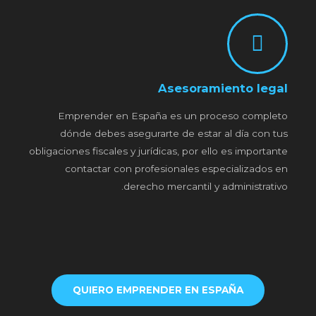
Asesoramiento legal
Emprender en España es un proceso completo
dónde debes asegurarte de estar al día con tus
obligaciones fiscales y jurídicas, por ello es importante
contactar con profesionales especializados en
derecho mercantil y administrativo.
QUIERO EMPRENDER EN ESPAÑA