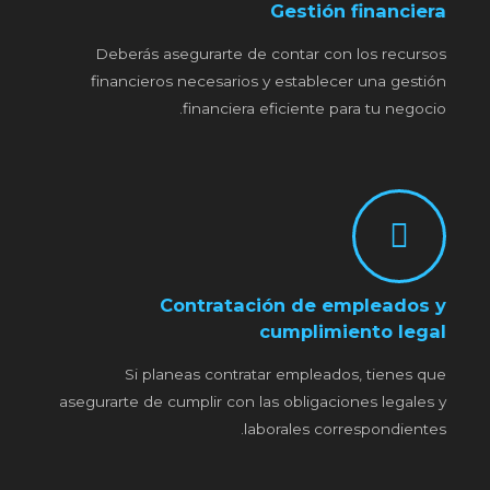
Gestión financiera
Deberás asegurarte de contar con los recursos
financieros necesarios y establecer una gestión
financiera eficiente para tu negocio.
Contratación de empleados y
cumplimiento legal
Si planeas contratar empleados, tienes que
asegurarte de cumplir con las obligaciones legales y
laborales correspondientes.