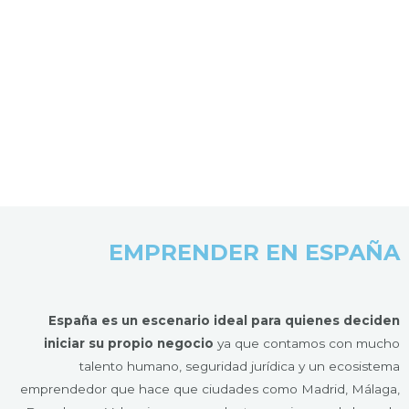
EMPRENDER EN ESPAÑA
España es un escenario ideal para quienes deciden
iniciar su propio negocio
ya que contamos con mucho
talento humano, seguridad jurídica y un ecosistema
emprendedor que hace que ciudades como Madrid, Málaga,