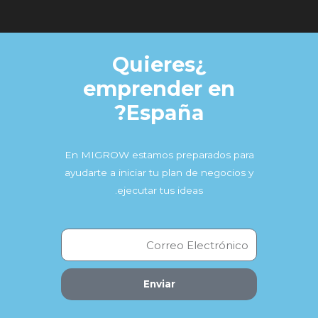
¿Quieres
emprender en
España?
En MIGROW estamos preparados para
ayudarte a iniciar tu plan de negocios y
ejecutar tus ideas.
Enviar