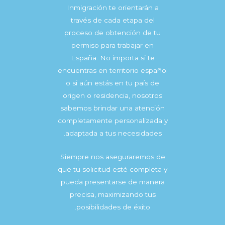
Inmigración te orientarán a
través de cada etapa del
proceso de obtención de tu
permiso para trabajar en
España. No importa si te
encuentras en territorio español
o si aún estás en tu país de
origen o residencia, nosotros
sabemos brindar una atención
completamente personalizada y
adaptada a tus necesidades.
Siempre nos aseguraremos de
que tu solicitud esté completa y
pueda presentarse de manera
precisa, maximizando tus
posibilidades de éxito.