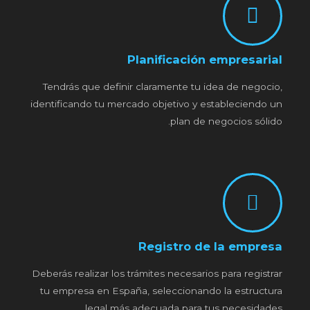
Planificación empresarial
Tendrás que definir claramente tu idea de negocio,
identificando tu mercado objetivo y estableciendo un
plan de negocios sólido.
Registro de la empresa
Deberás realizar los trámites necesarios para registrar
tu empresa en España, seleccionando la estructura
legal más adecuada para tus necesidades.