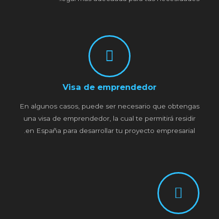
Visa de emprendedor
En algunos casos, puede ser necesario que obtengas
una visa de emprendedor, la cual te permitirá residir
en España para desarrollar tu proyecto empresarial.