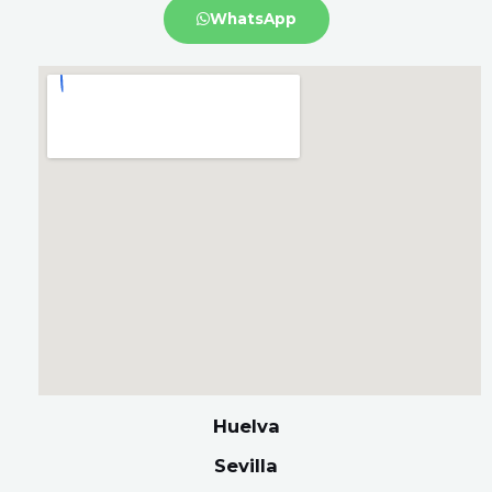
WhatsApp
Huelva
Sevilla