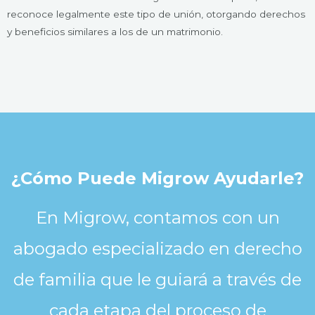
reconoce legalmente este tipo de unión, otorgando derechos
y beneficios similares a los de un matrimonio.
¿Cómo Puede Migrow Ayudarle?
En Migrow, contamos con un
abogado especializado en derecho
de familia que le guiará a través de
cada etapa del proceso de