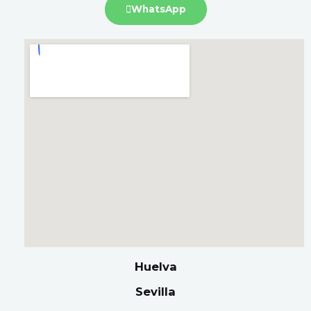
WhatsApp
Huelva
Sevilla