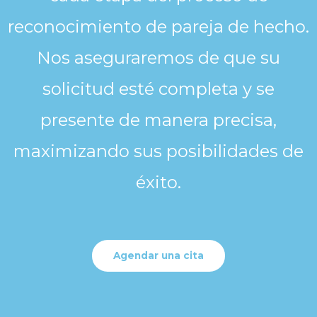
reconocimiento de pareja de hecho.
Nos aseguraremos de que su
solicitud esté completa y se
presente de manera precisa,
maximizando sus posibilidades de
éxito.
Agendar una cita