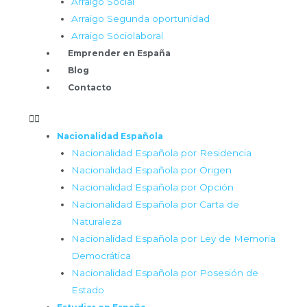
Arraigo Social
Arraigo Segunda oportunidad
Arraigo Sociolaboral
Emprender en España
Blog
Contacto
Nacionalidad Española
Nacionalidad Española por Residencia
Nacionalidad Española por Origen
Nacionalidad Española por Opción
Nacionalidad Española por Carta de
Naturaleza
Nacionalidad Española por Ley de Memoria
Democrática
Nacionalidad Española por Posesión de
Estado