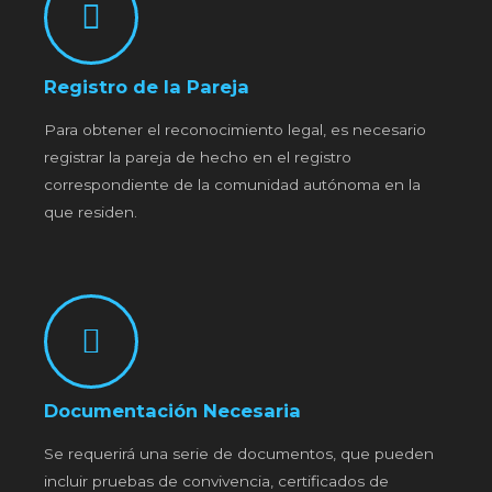
Registro de la Pareja
Para obtener el reconocimiento legal, es necesario
registrar la pareja de hecho en el registro
correspondiente de la comunidad autónoma en la
que residen.
Documentación Necesaria
Se requerirá una serie de documentos, que pueden
incluir pruebas de convivencia, certificados de