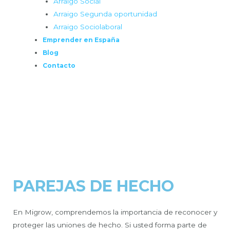
Arraigo Social
Arraigo Segunda oportunidad
Arraigo Sociolaboral
Emprender en España
Blog
Contacto
PAREJAS DE HECHO
En Migrow, comprendemos la importancia de reconocer y
proteger las uniones de hecho. Si usted forma parte de