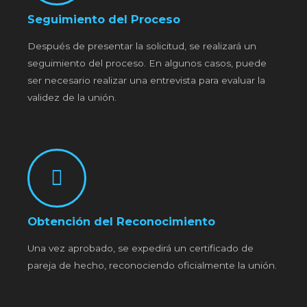
Seguimiento del Proceso
Después de presentar la solicitud, se realizará un
seguimiento del proceso. En algunos casos, puede
ser necesario realizar una entrevista para evaluar la
validez de la unión.
Obtención del Reconocimiento
Una vez aprobado, se expedirá un certificado de
pareja de hecho, reconociendo oficialmente la unión.