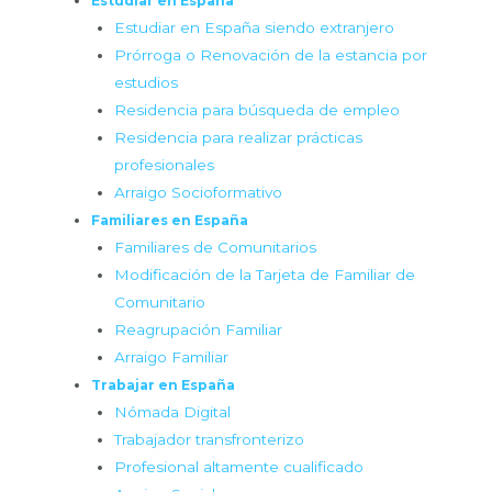
Estudiar en España
Estudiar en España siendo extranjero
Prórroga o Renovación de la estancia por
estudios
Residencia para búsqueda de empleo
Residencia para realizar prácticas
profesionales
Arraigo Socioformativo
Familiares en España
Familiares de Comunitarios
Modificación de la Tarjeta de Familiar de
Comunitario
Reagrupación Familiar
Arraigo Familiar
Trabajar en España
Nómada Digital
Trabajador transfronterizo
Profesional altamente cualificado