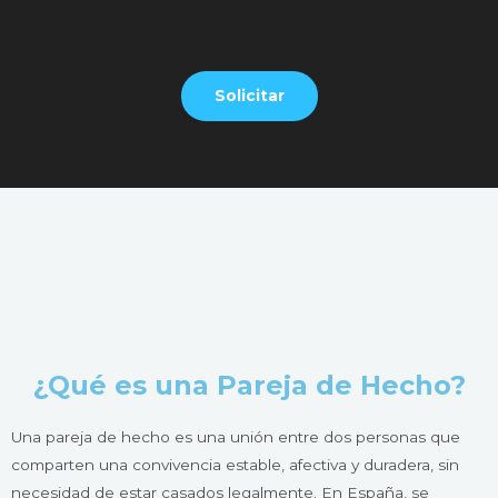
Solicitar
¿Qué es una Pareja de Hecho?
Una pareja de hecho es una unión entre dos personas que
comparten una convivencia estable, afectiva y duradera, sin
necesidad de estar casados legalmente. En España, se