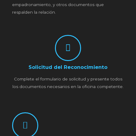
empadronamiento, y otros documentos que
respalden la relación.
Solicitud del Reconocimiento
Complete el formulario de solicitud y presente todos
los documentos necesarios en la oficina competente.