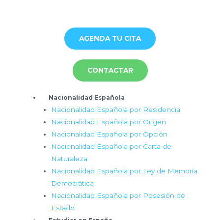
Ir
al
contenido
AGENDA TU CITA
CONTACTAR
Menú
Nacionalidad Española
Nacionalidad Española por Residencia
Nacionalidad Española por Origen
Nacionalidad Española por Opción
Nacionalidad Española por Carta de
Naturaleza
Nacionalidad Española por Ley de Memoria
Democrática
Nacionalidad Española por Posesión de
Estado