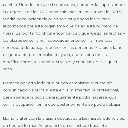
cambio. Uno de los que sí se observa, como es la supresión de
la exigencia de las 200 horas mínimas en los cursos del SEPE,
tendrá poca incidencia pues son muy pocos los cursos
autorizados por este organismo que bajan este número de
horas. Es, por tanto, difícil encontrarlos y que luego las fechas y
los plazos se concilien adecuadamente con la imperiosa
necesidad de trabajar que tienen las personas. Y si bien, la no
exigencia de presencialidad ayuda, que es otra de las
modificaciones, las horas lectivas hay cubrirlas en cualquier
caso.
Destaca por otro lado que pueda cambiarse el curso sin
comunicación alguna si está en la misma familia profesional,
pero aparece la duda de si igualmente podrá hacerse igual
con la ocupación en la que posteriormente se podrá trabajar.
Llama la atención la alusión destacada a las microcredenciales,
un tipo de formación que está en un estado bastante