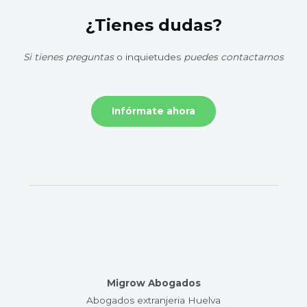
¿Tienes dudas?
Si tienes preguntas
o inquietudes
puedes contactarnos
Infórmate ahora
Migrow Abogados
Abogados extranjeria Huelva