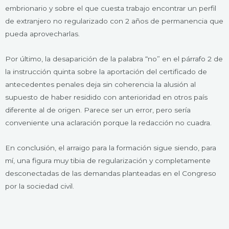
embrionario y sobre el que cuesta trabajo encontrar un perfil
de extranjero no regularizado con 2 años de permanencia que
pueda aprovecharlas.
Por último, la desaparición de la palabra “no” en el párrafo 2 de
la instrucción quinta sobre la aportación del certificado de
antecedentes penales deja sin coherencia la alusión al
supuesto de haber residido con anterioridad en otros país
diferente al de origen. Parece ser un error, pero sería
conveniente una aclaración porque la redacción no cuadra.
En conclusión, el arraigo para la formación sigue siendo, para
mí, una figura muy tibia de regularización y completamente
desconectadas de las demandas planteadas en el Congreso
por la sociedad civil.