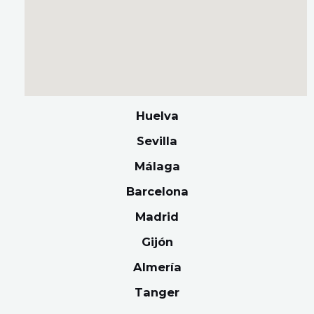
Huelva
Sevilla
Málaga
Barcelona
Madrid
Gijón
Almería
Tanger