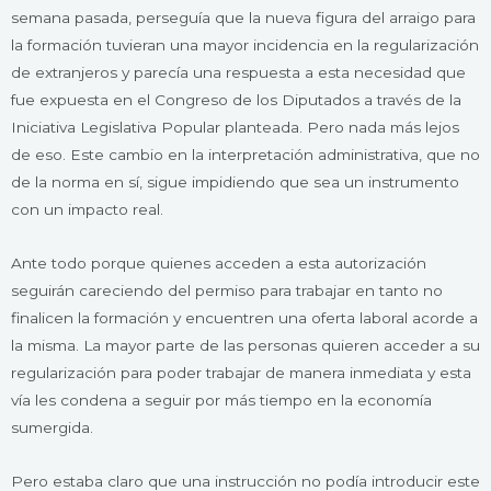
semana pasada, perseguía que la nueva figura del arraigo para
la formación tuvieran una mayor incidencia en la regularización
de extranjeros y parecía una respuesta a esta necesidad que
fue expuesta en el Congreso de los Diputados a través de la
Iniciativa Legislativa Popular planteada. Pero nada más lejos
de eso. Este cambio en la interpretación administrativa, que no
de la norma en sí, sigue impidiendo que sea un instrumento
con un impacto real.
Ante todo porque quienes acceden a esta autorización
seguirán careciendo del permiso para trabajar en tanto no
finalicen la formación y encuentren una oferta laboral acorde a
la misma. La mayor parte de las personas quieren acceder a su
regularización para poder trabajar de manera inmediata y esta
vía les condena a seguir por más tiempo en la economía
sumergida.
Pero estaba claro que una instrucción no podía introducir este