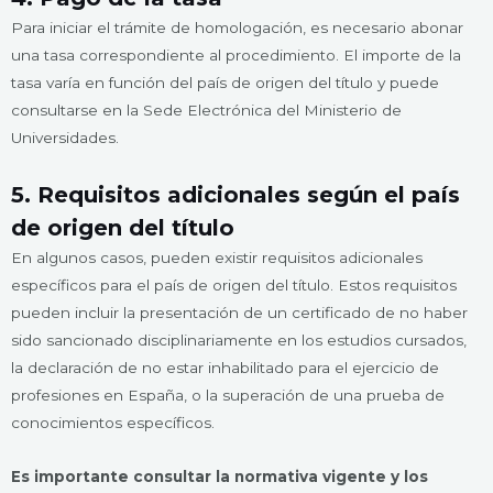
Para iniciar el trámite de homologación, es necesario abonar
una tasa correspondiente al procedimiento. El importe de la
tasa varía en función del país de origen del título y puede
consultarse en la Sede Electrónica del Ministerio de
Universidades.
5. Requisitos adicionales según el país
de origen del título
En algunos casos, pueden existir requisitos adicionales
específicos para el país de origen del título. Estos requisitos
pueden incluir la presentación de un certificado de no haber
sido sancionado disciplinariamente en los estudios cursados,
la declaración de no estar inhabilitado para el ejercicio de
profesiones en España, o la superación de una prueba de
conocimientos específicos.
Es importante consultar la normativa vigente y los