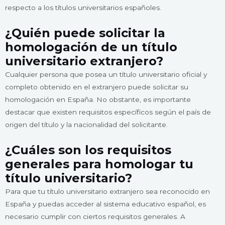
respecto a los títulos universitarios españoles.
¿Quién puede solicitar la
homologación de un título
universitario extranjero?
Cualquier persona que posea un título universitario oficial y
completo obtenido en el extranjero puede solicitar su
homologación en España. No obstante, es importante
destacar que existen requisitos específicos según el país de
origen del título y la nacionalidad del solicitante.
¿Cuáles son los requisitos
generales para homologar tu
título universitario?
Para que tu título universitario extranjero sea reconocido en
España y puedas acceder al sistema educativo español, es
necesario cumplir con ciertos requisitos generales. A