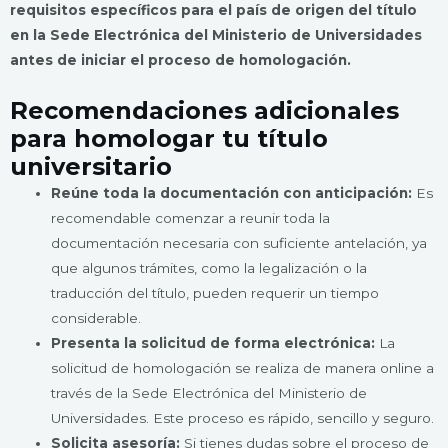
requisitos específicos para el país de origen del título
en la Sede Electrónica del Ministerio de Universidades
antes de iniciar el proceso de homologación.
Recomendaciones adicionales
para homologar tu título
universitario
Reúne toda la documentación con anticipación:
Es
recomendable comenzar a reunir toda la
documentación necesaria con suficiente antelación, ya
que algunos trámites, como la legalización o la
traducción del título, pueden requerir un tiempo
considerable.
Presenta la solicitud de forma electrónica:
La
solicitud de homologación se realiza de manera online a
través de la Sede Electrónica del Ministerio de
Universidades. Este proceso es rápido, sencillo y seguro.
Solicita asesoría:
Si tienes dudas sobre el proceso de