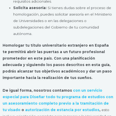
requisitos adicionales.
Solicita asesoría:
Si tienes dudas sobre el proceso de
homologación, puedes solicitar asesoría en el Ministerio
de Universidades o en las delegaciones o
subdelegaciones del Gobierno de tu comunidad
autónoma.
Homologar tu título universitario extranjero en España
te permitirá abrir las puertas a un futuro profesional
prometedor en este país. Con una planificación
adecuada y siguiendo los pasos descritos en esta guía,
podrás alcanzar tus objetivos académicos y dar un paso
importante hacia la realización de tus sueños.
De igual forma, nosotros cont
amos
con un servicio
especial para Diseñar todo tu programa de estudios con
un asesoramiento completo previo a la tramitación de
tu visado
o
autorización de estancia por estudios
,
esto