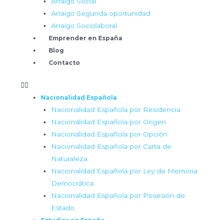
Arraigo Social
Arraigo Segunda oportunidad
Arraigo Sociolaboral
Emprender en España
Blog
Contacto
Nacionalidad Española
Nacionalidad Española por Residencia
Nacionalidad Española por Origen
Nacionalidad Española por Opción
Nacionalidad Española por Carta de
Naturaleza
Nacionalidad Española por Ley de Memoria
Democrática
Nacionalidad Española por Posesión de
Estado