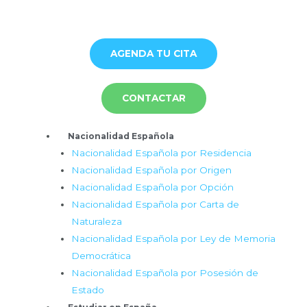
Ir
al
contenido
AGENDA TU CITA
CONTACTAR
Menú
Nacionalidad Española
Nacionalidad Española por Residencia
Nacionalidad Española por Origen
Nacionalidad Española por Opción
Nacionalidad Española por Carta de
Naturaleza
Nacionalidad Española por Ley de Memoria
Democrática
Nacionalidad Española por Posesión de
Estado