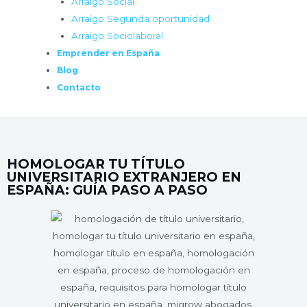
Arraigo Social
Arraigo Segunda oportunidad
Arraigo Sociolaboral
Emprender en España
Blog
Contacto
HOMOLOGAR TU TÍTULO
UNIVERSITARIO EXTRANJERO EN
ESPAÑA: GUÍA PASO A PASO