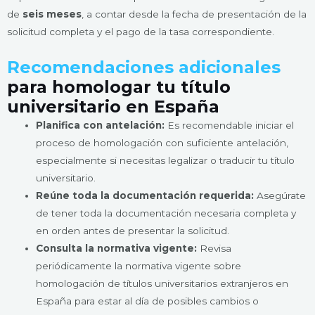
de
seis meses
, a contar desde la fecha de presentación de la
solicitud completa y el pago de la tasa correspondiente.
Recomendaciones adicionales
para homologar tu título
universitario en España
Planifica con antelación:
Es recomendable iniciar el
proceso de homologación con suficiente antelación,
especialmente si necesitas legalizar o traducir tu título
universitario.
Reúne toda la documentación requerida:
Asegúrate
de tener toda la documentación necesaria completa y
en orden antes de presentar la solicitud.
Consulta la normativa vigente:
Revisa
periódicamente la normativa vigente sobre
homologación de títulos universitarios extranjeros en
España para estar al día de posibles cambios o