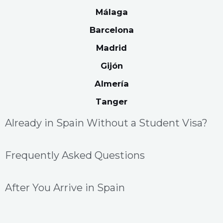
Málaga
Barcelona
Madrid
Gijón
Almería
Tanger
Already in Spain Without a Student Visa?
Frequently Asked Questions
After You Arrive in Spain