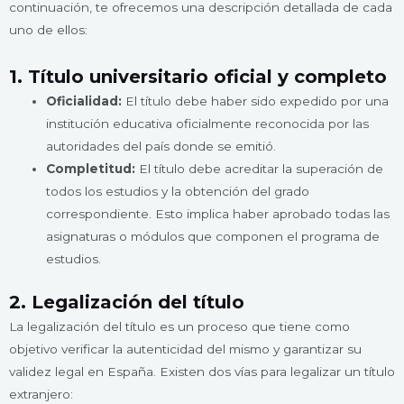
continuación, te ofrecemos una descripción detallada de cada
uno de ellos:
1. Título universitario oficial y completo
Oficialidad:
El título debe haber sido expedido por una
institución educativa oficialmente reconocida por las
autoridades del país donde se emitió.
Completitud:
El título debe acreditar la superación de
todos los estudios y la obtención del grado
correspondiente. Esto implica haber aprobado todas las
asignaturas o módulos que componen el programa de
estudios.
2. Legalización del título
La legalización del título es un proceso que tiene como
objetivo verificar la autenticidad del mismo y garantizar su
validez legal en España. Existen dos vías para legalizar un título
extranjero: