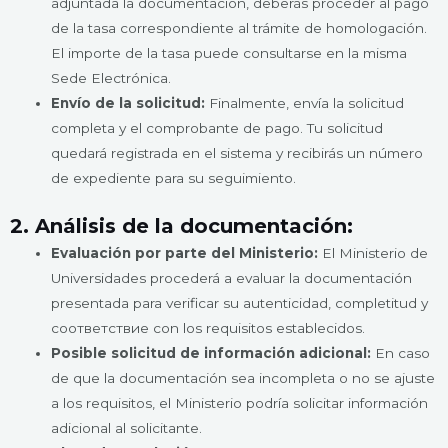
adjuntada la documentación, deberás proceder al pago
de la tasa correspondiente al trámite de homologación.
El importe de la tasa puede consultarse en la misma
Sede Electrónica.
Envío de la solicitud:
Finalmente, envía la solicitud
completa y el comprobante de pago. Tu solicitud
quedará registrada en el sistema y recibirás un número
de expediente para su seguimiento.
2. Análisis de la documentación:
Evaluación por parte del Ministerio:
El Ministerio de
Universidades procederá a evaluar la documentación
presentada para verificar su autenticidad, completitud y
соответствие con los requisitos establecidos.
Posible solicitud de información adicional:
En caso
de que la documentación sea incompleta o no se ajuste
a los requisitos, el Ministerio podría solicitar información
adicional al solicitante.