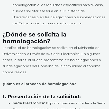
homologación o los requisitos específicos para tu caso,
puedes solicitar asesoría en el Ministerio de
Universidades o en las delegaciones o subdelegaciones
del Gobierno de tu comunidad autónoma.
¿Dónde se solicita la
homologación?
La solicitud de homologación se realiza en el Ministerio de
Universidades, a través de su Sede Electrónica. En algunos
casos, la solicitud puede presentarse en las delegaciones o
subdelegaciones del Gobierno de la comunidad autónoma
donde residas.
¿Cómo es el proceso de homologación?
1. Presentación de la solicitud:
Sede Electrónica:
El primer paso es acceder a la Sede