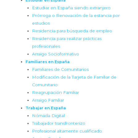
Estudiar en España
Estudiar en España siendo extranjero
Prórroga o Renovación de la estancia por
estudios
Residencia para búsqueda de empleo
Residencia para realizar prácticas
profesionales
Arraigo Socioformativo
Familiares en España
Familiares de Comunitarios
Modificación de la Tarjeta de Familiar de
Comunitario
Reagrupación Familiar
Arraigo Familiar
Trabajar en España
Nómada Digital
Trabajador transfronterizo
Profesional altamente cualificado