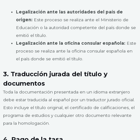
Legalización ante las autoridades del país de
origen:
Este proceso se realiza ante el Ministerio de
Educación o la autoridad competente del país donde se
emitió el título.
Legalización ante la oficina consular española:
Este
proceso se realiza ante la oficina consular española en
el país donde se emitió el título.
3. Traducción jurada del título y
documentos
Toda la documentación presentada en un idioma extranjero
debe estar traducida al español por un traductor jurado oficial.
Esto incluye el título original, el certificado de calificaciones, el
programa de estudios y cualquier otro documento relevante
para la homologación.
4. Pago de la tasa