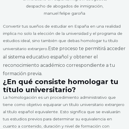
Convertir tus sueños de estudiar en España en una realidad
implica no solo la elección de la universidad y el programa de
estudios ideal, sino también que debas homologar tu título
Este proceso te permitirá acceder
universitario extranjero.
al sistema educativo español y obtener el
reconocimiento académico correspondiente a tu
formación previa.
¿En qué consiste homologar tu
título universitario?
La homologación es un procedimiento administrativo que
tiene como objetivo equiparar un título universitario extranjero
al título español equivalente. Esto significa que se evaluarán
tus estudios previos para determinar su equivalencia en
cuanto a contenido, duración y nivel de formación con