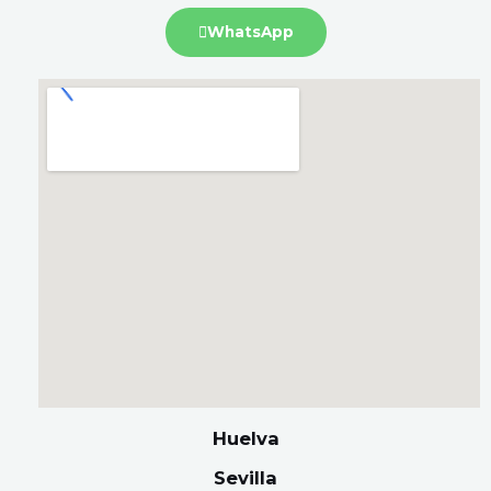
WhatsApp
Huelva
Sevilla