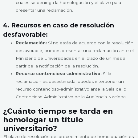
cuales se deniega la homologación y el plazo para
presentar una reclamación.
4. Recursos en caso de resolución
desfavorable:
Reclamación:
Si no estás de acuerdo con la resolución
desfavorable, puedes presentar una reclamación ante el
Ministerio de Universidades en el plazo de un mes a
partir de la notificación de la resolución.
Recurso contencioso-administrativo:
Si la
reclamación es desestimada, puedes interponer un
recurso contencioso-administrativo ante la Sala de lo
Contencioso-Administrativo de la Audiencia Nacional.
¿Cuánto tiempo se tarda en
homologar un título
universitario?
El plazo de resolución del procedimiento de homologación es