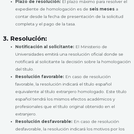
Plazo de resolución:
El plazo máximo para resolver el
expediente de homologación es de
seis meses
a
contar desde la fecha de presentación de la solicitud
completa y el pago de la tasa.
3. Resolución:
Notificación al solicitante:
El Ministerio de
Universidades emitirá una resolución oficial donde se
notificará al solicitante la decisión sobre la homologación
del título.
Resolución favorable:
En caso de resolución
favorable, la resolución indicará el título español
equivalente al título extranjero homologado. Este título
español tendrá los mismos efectos académicos y
profesionales que el título original obtenido en el
extranjero.
Resolución desfavorable:
En caso de resolución
desfavorable, la resolución indicará los motivos por los