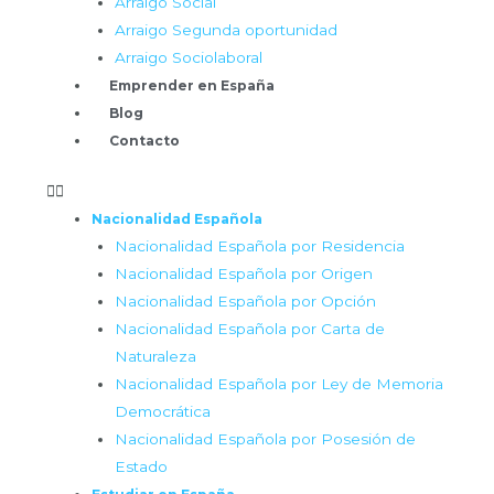
Arraigo Social
Arraigo Segunda oportunidad
Arraigo Sociolaboral
Emprender en España
Blog
Contacto
Nacionalidad Española
Nacionalidad Española por Residencia
Nacionalidad Española por Origen
Nacionalidad Española por Opción
Nacionalidad Española por Carta de
Naturaleza
Nacionalidad Española por Ley de Memoria
Democrática
Nacionalidad Española por Posesión de
Estado