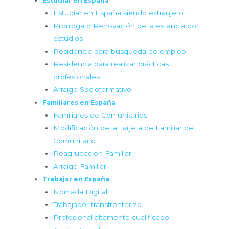
Estudiar en España
Estudiar en España siendo extranjero
Prórroga o Renovación de la estancia por
estudios
Residencia para búsqueda de empleo
Residencia para realizar prácticas
profesionales
Arraigo Socioformativo
Familiares en España
Familiares de Comunitarios
Modificación de la Tarjeta de Familiar de
Comunitario
Reagrupación Familiar
Arraigo Familiar
Trabajar en España
Nómada Digital
Trabajador transfronterizo
Profesional altamente cualificado