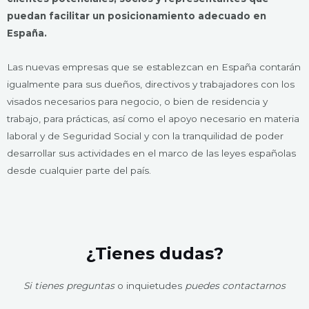
puedan facilitar un posicionamiento adecuado en
España.
Las nuevas empresas que se establezcan en España contarán
igualmente para sus dueños, directivos y trabajadores con los
visados necesarios para negocio, o bien de residencia y
trabajo, para prácticas, así como el apoyo necesario en materia
laboral y de Seguridad Social y con la tranquilidad de poder
desarrollar sus actividades en el marco de las leyes españolas
desde cualquier parte del país.
¿Tienes dudas?
Si tienes preguntas
o inquietudes
puedes contactarnos