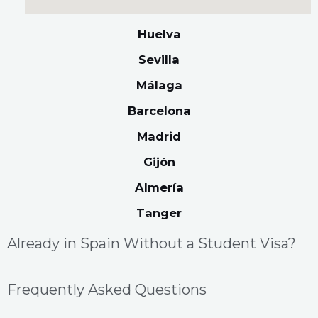
Huelva
Sevilla
Málaga
Barcelona
Madrid
Gijón
Almería
Tanger
Already in Spain Without a Student Visa?
Frequently Asked Questions