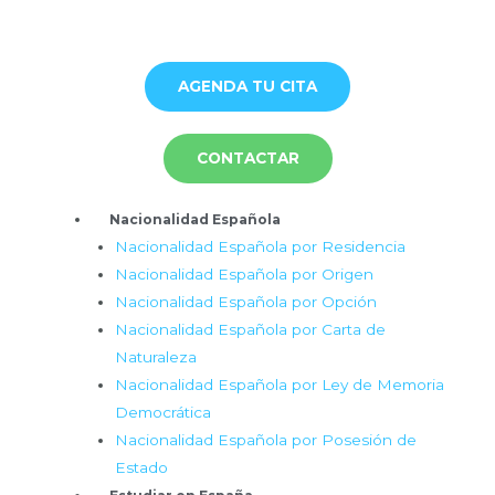
Ir
al
contenido
AGENDA TU CITA
CONTACTAR
Menú
Nacionalidad Española
Nacionalidad Española por Residencia
Nacionalidad Española por Origen
Nacionalidad Española por Opción
Nacionalidad Española por Carta de
Naturaleza
Nacionalidad Española por Ley de Memoria
Democrática
Nacionalidad Española por Posesión de
Estado