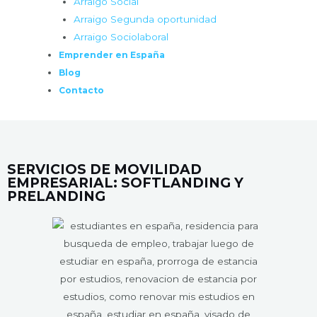
Arraigo Social
Arraigo Segunda oportunidad
Arraigo Sociolaboral
Emprender en España
Blog
Contacto
SERVICIOS DE MOVILIDAD
EMPRESARIAL: SOFTLANDING Y
PRELANDING