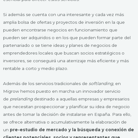
Si además se cuenta con una interesante y cada vez más
amplia bolsa de ofertas y proyectos de inversión en la que
pueden encontrarse negocios en funcionamiento que
pueden ser adquiridos o en los que pueden formar parte del
partenariado o se tiene ideas y planes de negocios de
emprendedores locales que buscan socios estratégicos o
inversores, se conseguirá una aterrizaje más eficiente y más
rentable a corto y medio plazo.
Además de los servicios tradicionales de
softlanding
, en
Migrow hemos puesto en marcha un innovador servicio
de
prelanding
destinado a aquellas empresas y empresarios
que necesitan prospeccionar y planificar su idea de negocio
antes de tomar la decisión de instalarse en España. Para ello,
se ofrece alternativa o acumulativamente la elaboración de
un
pre-estudio de mercado y la búsqueda y conexión de
clientes potenciales, socios y representantes que