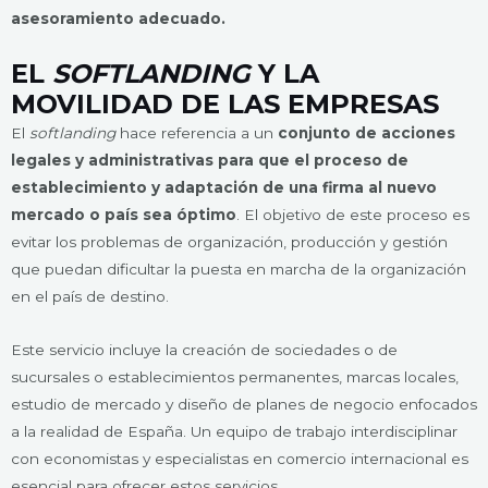
asesoramiento
adecuado.
EL
SOFTLANDING
Y LA
MOVILIDAD DE LAS EMPRESAS
El
softlanding
hace referencia a un
conjunto de
acciones
legales y administrativas
para que el proceso de
establecimiento y adaptación de una firma al nuevo
mercado o país sea óptimo
. El objetivo de este proceso es
evitar los problemas de organización, producción y gestión
que puedan dificultar la puesta en marcha de la organización
en el país de destino.
Este servicio incluye la creación de sociedades o de
sucursales o establecimientos permanentes, marcas locales,
estudio de mercado y diseño de planes de negocio enfocados
a la realidad de España. Un equipo de trabajo interdisciplinar
con economistas y especialistas en comercio internacional es
esencial para ofrecer estos servicios.