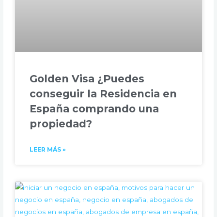
Golden Visa ¿Puedes
conseguir la Residencia en
España comprando una
propiedad?
LEER MÁS »