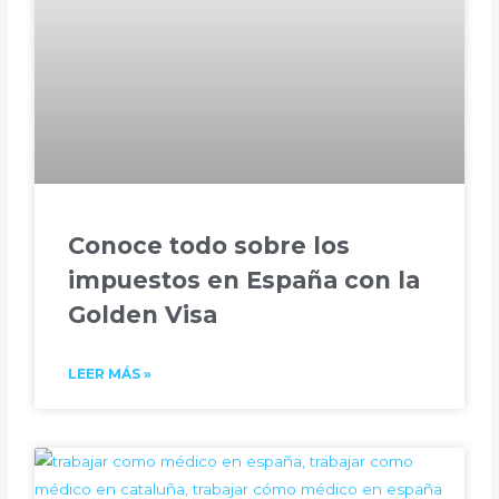
Conoce todo sobre los
impuestos en España con la
Golden Visa
LEER MÁS »