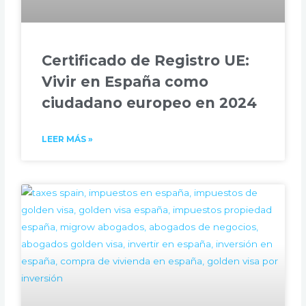
Certificado de Registro UE:
Vivir en España como
ciudadano europeo en 2024
LEER MÁS »