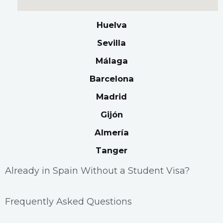
Huelva
Sevilla
Málaga
Barcelona
Madrid
Gijón
Almería
Tanger
Already in Spain Without a Student Visa?
Frequently Asked Questions