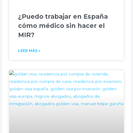
¿Puedo trabajar en España
cómo médico sin hacer el
MIR?
LEER MÁS »