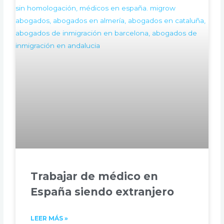
Trabajar de médico en
España siendo extranjero
LEER MÁS »