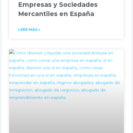
Empresas y Sociedades
Mercantiles en España
LEER MÁS »