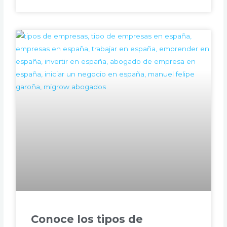
Conoce los tipos de