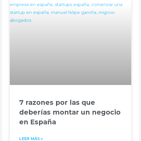
7 razones por las que
deberías montar un negocio
en España
LEER MÁS »