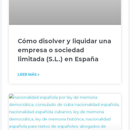
Cómo disolver y liquidar una
empresa o sociedad
limitada (S.L.) en España
LEER MÁS »