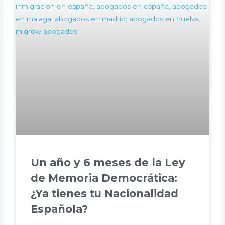
Un año y 6 meses de la Ley
de Memoria Democrática:
¿Ya tienes tu Nacionalidad
Española?