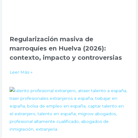
Regularización masiva de
marroquíes en Huelva (2026):
contexto, impacto y controversias
Leer Más »