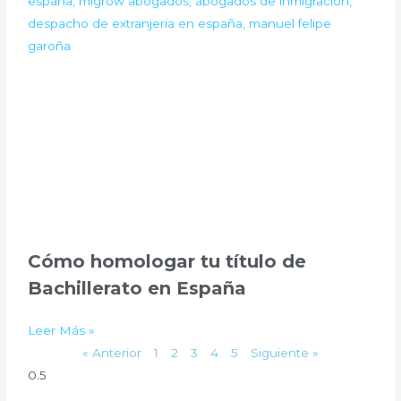
Cómo homologar tu título de
Bachillerato en España
Leer Más »
« Anterior
1
2
3
4
5
Siguiente »