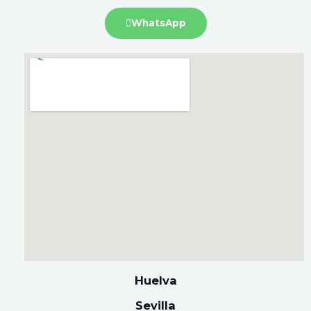
WhatsApp
Huelva
Sevilla