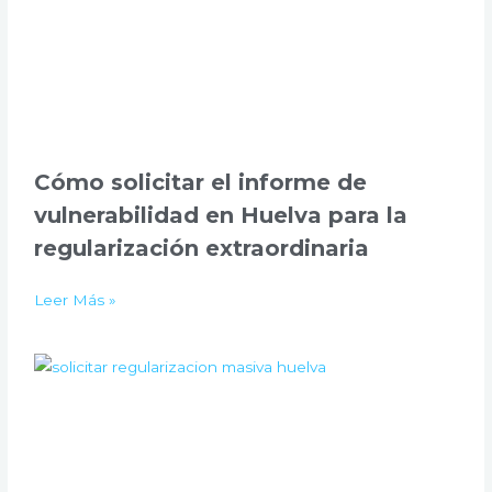
Cómo solicitar el informe de
vulnerabilidad en Huelva para la
regularización extraordinaria
Leer Más »