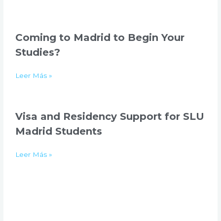
Coming to Madrid to Begin Your
Studies?
Leer Más »
Visa and Residency Support for SLU
Madrid Students
Leer Más »