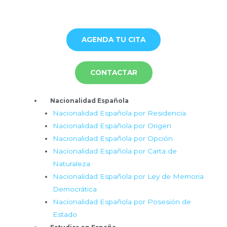
Ir
al
contenido
AGENDA TU CITA
CONTACTAR
Menú
Nacionalidad Española
Nacionalidad Española por Residencia
Nacionalidad Española por Origen
Nacionalidad Española por Opción
Nacionalidad Española por Carta de
Naturaleza
Nacionalidad Española por Ley de Memoria
Democrática
Nacionalidad Española por Posesión de
Estado