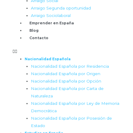
Arraigo Social
Arraigo Segunda oportunidad
Arraigo Sociolaboral
Emprender en España
Blog
Contacto
Nacionalidad Española
Nacionalidad Española por Residencia
Nacionalidad Española por Origen
Nacionalidad Española por Opción
Nacionalidad Española por Carta de
Naturaleza
Nacionalidad Española por Ley de Memoria
Democrática
Nacionalidad Española por Posesión de
Estado