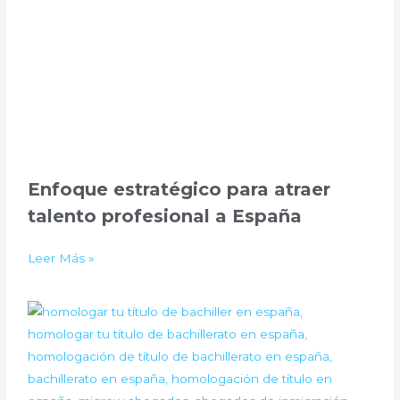
Enfoque estratégico para atraer
talento profesional a España
Leer Más »