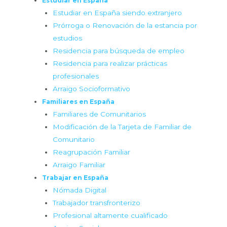
Estudiar en España
Estudiar en España siendo extranjero
Prórroga o Renovación de la estancia por
estudios
Residencia para búsqueda de empleo
Residencia para realizar prácticas
profesionales
Arraigo Socioformativo
Familiares en España
Familiares de Comunitarios
Modificación de la Tarjeta de Familiar de
Comunitario
Reagrupación Familiar
Arraigo Familiar
Trabajar en España
Nómada Digital
Trabajador transfronterizo
Profesional altamente cualificado