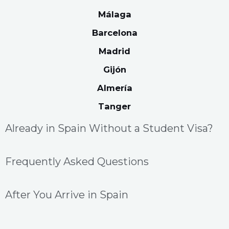
Málaga
Barcelona
Madrid
Gijón
Almería
Tanger
Already in Spain Without a Student Visa?
Frequently Asked Questions
After You Arrive in Spain