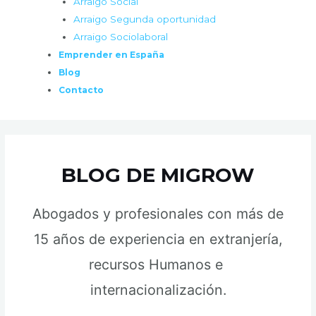
Arraigo Social
Arraigo Segunda oportunidad
Arraigo Sociolaboral
Emprender en España
Blog
Contacto
BLOG DE MIGROW
Abogados y profesionales con más de
15 años de experiencia en extranjería,
recursos Humanos e
internacionalización.