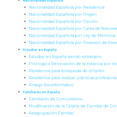
Nacionalidad Española
Nacionalidad Española por Residencia
Nacionalidad Española por Origen
Nacionalidad Española por Opción
Nacionalidad Española por Carta de Natural
Nacionalidad Española por Ley de Memoria
Nacionalidad Española por Posesión de Est
Estudiar en España
Estudiar en España siendo extranjero
Prórroga o Renovación de la estancia por es
Residencia para búsqueda de empleo
Residencia para realizar prácticas profesiona
Arraigo Socioformativo
Familiares en España
Familiares de Comunitarios
Modificación de la Tarjeta de Familiar de Co
Reagrupación Familiar