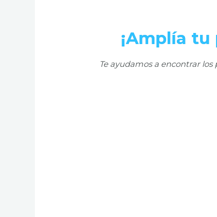
¡Amplía tu 
Te ayudamos a encontrar los p