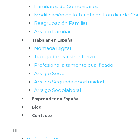
Familiares de Comunitarios
Modificación de la Tarjeta de Familiar de Co
Reagrupación Familiar
Arraigo Familiar
Trabajar en España
Nómada Digital
Trabajador transfronterizo
Profesional altamente cualificado
Arraigo Social
Arraigo Segunda oportunidad
Arraigo Sociolaboral
Emprender en España
Blog
Contacto