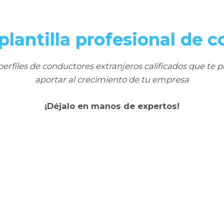
plantilla profesional de 
erfiles de conductores extranjeros calificados que te 
aportar al crecimiento de tu empresa
¡Déjalo en manos de expertos!