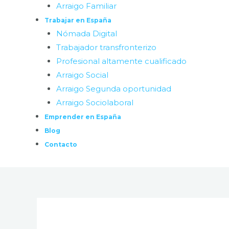
Arraigo Familiar
Trabajar en España
Nómada Digital
Trabajador transfronterizo
Profesional altamente cualificado
Arraigo Social
Arraigo Segunda oportunidad
Arraigo Sociolaboral
Emprender en España
Blog
Contacto