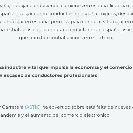
a industria vital que impulsa la economía y el comercio
la
escasez de conductores profesionales.
r Carretera
(ASTIC)
ha advertido sobre esta falta de nuevas v
pandemia y el aumento del comercio electrónico.