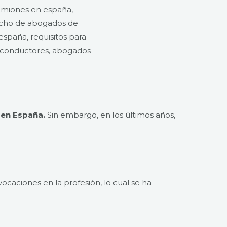
 en España.
Sin embargo, en los últimos años,
ocaciones en la profesión, lo cual se ha