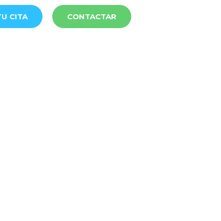
U CITA
CONTACTAR