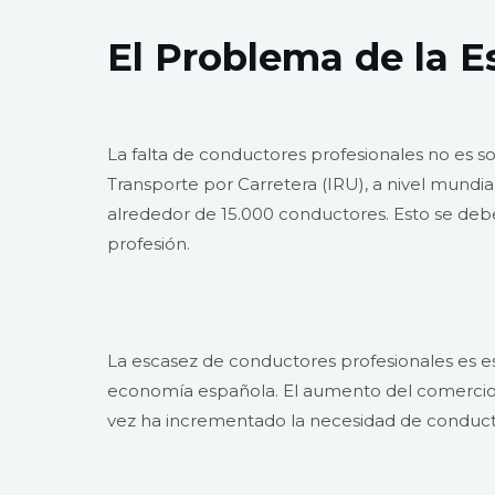
El Problema de la E
La falta de conductores profesionales no es s
Transporte por Carretera (IRU), a nivel mundi
alrededor de 15.000 conductores. Esto se debe 
profesión.
La escasez de conductores profesionales es e
economía española. El aumento del comercio 
vez ha incrementado la necesidad de conduct