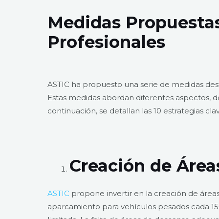
Medidas Propuestas
Profesionales
ASTIC ha propuesto una serie de medidas dest
Estas medidas abordan diferentes aspectos, des
continuación, se detallan las 10 estrategias cl
Creación de Área
ASTIC
propone invertir en la creación de área
aparcamiento para vehículos pesados cada 150