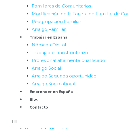
Familiares de Comunitarios
Modificación de la Tarjeta de Familiar de Co
Reagrupación Familiar
Arraigo Familiar
Trabajar en España
Nómada Digital
Trabajador transfronterizo
Profesional altamente cualificado
Arraigo Social
Arraigo Segunda oportunidad
Arraigo Sociolaboral
Emprender en España
Blog
Contacto