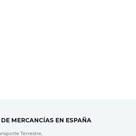
 DE MERCANCÍAS EN ESPAÑA