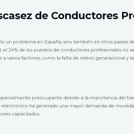
scasez de Conductores Pr
olo un problema en España, sino también en otros países de
al, el 24% de los puestos de conductores profesionales no s
a varios factores, como la falta de relevo generacional y la
specialmente preocupante debido a la importancia del tran
electrónico ha generado una mayor demanda de movilidad 
ores capacitados.