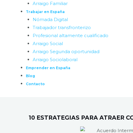
Arraigo Familiar
Trabajar en España
Nómada Digital
Trabajador transfronterizo
Profesional altamente cualificado
Arraigo Social
Arraigo Segunda oportunidad
Arraigo Sociolaboral
Emprender en España
Blog
Contacto
10 ESTRATEGIAS PARA ATRAER 