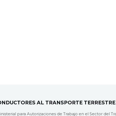
CONDUCTORES AL TRANSPORTE TERRESTRE