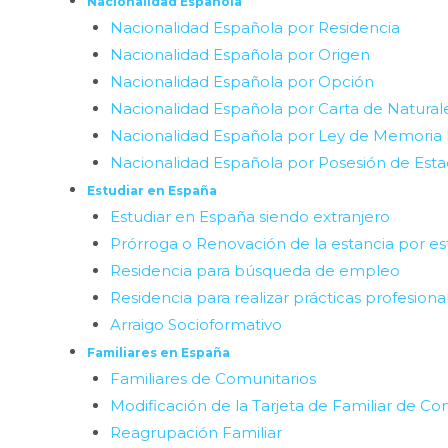
Nacionalidad Española
Nacionalidad Española por Residencia
Nacionalidad Española por Origen
Nacionalidad Española por Opción
Nacionalidad Española por Carta de Natural
Nacionalidad Española por Ley de Memoria
Nacionalidad Española por Posesión de Est
Estudiar en España
Estudiar en España siendo extranjero
Prórroga o Renovación de la estancia por es
Residencia para búsqueda de empleo
Residencia para realizar prácticas profesiona
Arraigo Socioformativo
Familiares en España
Familiares de Comunitarios
Modificación de la Tarjeta de Familiar de Co
Reagrupación Familiar