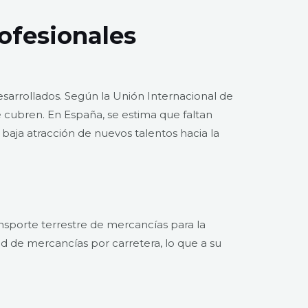
ofesionales
sarrollados. Según la Unión Internacional de
e cubren. En España, se estima que faltan
 baja atracción de nuevos talentos hacia la
sporte terrestre de mercancías para la
de mercancías por carretera, lo que a su