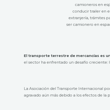
El transporte terrestre de mercancías es un
el sector ha enfrentado un desafío creciente: 
La Asociación del Transporte Internacional po
agravado aún más debido a los efectos de la 