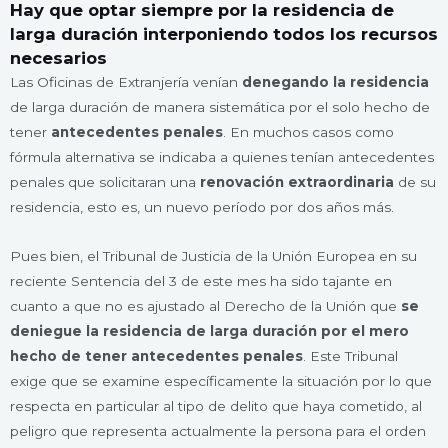
Hay que optar siempre por la residencia de
larga duración interponiendo todos los recursos
necesarios
Las Oficinas de Extranjería venían
denegando la residencia
de larga duración de manera sistemática por el solo hecho de
tener
antecedentes penales
. En muchos casos como
fórmula alternativa se indicaba a quienes tenían antecedentes
penales que solicitaran una
renovación extraordinaria
de su
residencia, esto es, un nuevo período por dos años más.
Pues bien, el Tribunal de Justicia de la Unión Europea en su
reciente Sentencia del 3 de este mes ha sido tajante en
cuanto a que no es ajustado al Derecho de la Unión que
se
deniegue la residencia de larga duración por el mero
hecho de tener antecedentes penales
. Este Tribunal
exige que se examine específicamente la situación por lo que
respecta en particular al tipo de delito que haya cometido, al
peligro que representa actualmente la persona para el orden