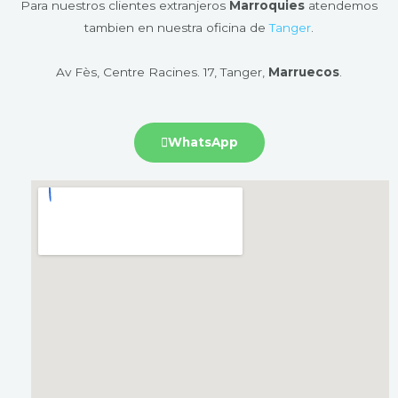
Para nuestros clientes extranjeros
Marroquies
atendemos
tambien en nuestra oficina de
Tanger
.
Av Fès, Centre Racines. 17, Tanger,
Marruecos
.
WhatsApp