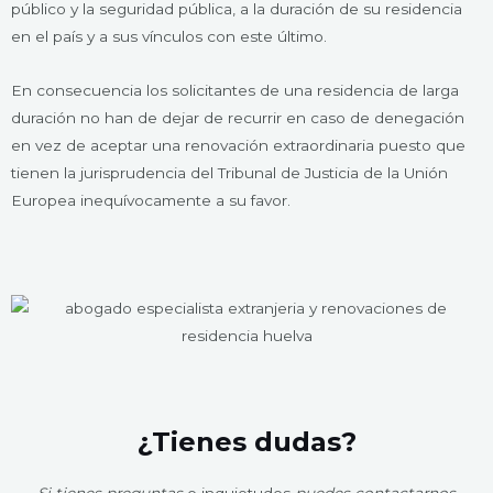
público y la seguridad pública, a la duración de su residencia
en el país y a sus vínculos con este último.
En consecuencia los solicitantes de una residencia de larga
duración no han de dejar de recurrir en caso de denegación
en vez de aceptar una renovación extraordinaria puesto que
tienen la jurisprudencia del Tribunal de Justicia de la Unión
Europea inequívocamente a su favor.
¿Tienes dudas?
Si tienes preguntas
o inquietudes
puedes contactarnos