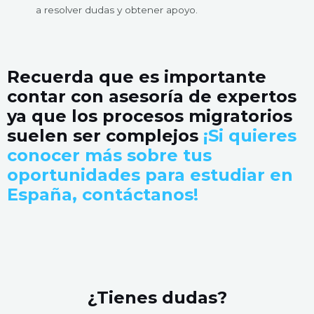
a resolver dudas y obtener apoyo.
Recuerda que es importante
contar con asesoría de expertos
ya que los procesos migratorios
suelen ser complejos
¡Si quieres
conocer más sobre tus
oportunidades para estudiar en
España, contáctanos!
¿Tienes dudas?