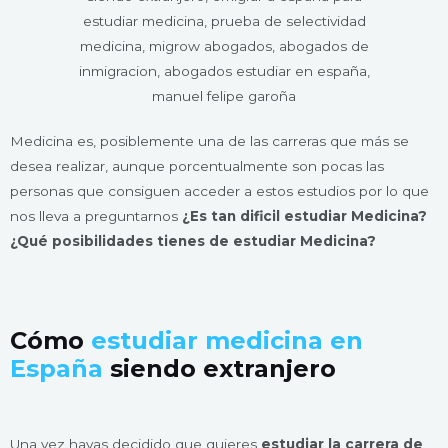
Medicina es, posiblemente una de las carreras que más se
desea realizar, aunque porcentualmente son pocas las
personas que consiguen acceder a estos estudios por lo que
nos lleva a preguntarnos
¿Es tan dificil estudiar Medicina?
¿Qué posibilidades tienes de estudiar Medicina?
Cómo
estudiar medicina en
España
siendo extranjero
Una vez hayas decidido que quieres
estudiar la carrera de