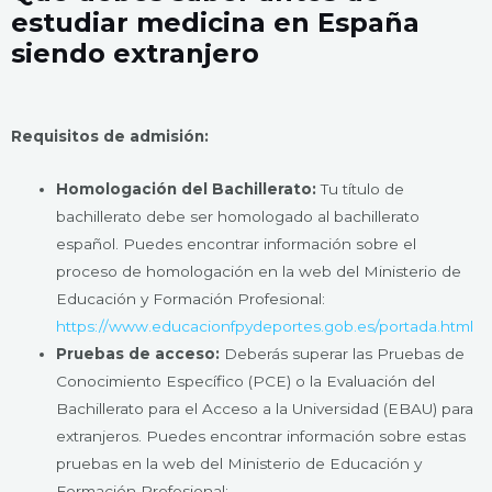
estudiar medicina en España
siendo extranjero
Requisitos de admisión:
Homologación del Bachillerato:
Tu título de
bachillerato debe ser homologado al bachillerato
español. Puedes encontrar información sobre el
proceso de homologación en la web del Ministerio de
Educación y Formación Profesional:
https://www.educacionfpydeportes.gob.es/portada.html
Pruebas de acceso:
Deberás superar las Pruebas de
Conocimiento Específico (PCE) o la Evaluación del
Bachillerato para el Acceso a la Universidad (EBAU) para
extranjeros. Puedes encontrar información sobre estas
pruebas en la web del Ministerio de Educación y
Formación Profesional: