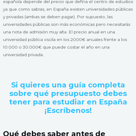
española depende del precio que defina el centro de estudios
ya que como sabras, en España existen universidades públicas
y privadas (ambas se deben pagar). Por supuesto, las
universidades públicas son más económicas pero necesitarás
una nota de admisión muy alta. El precio anual en una
universidad pública oscila en los 2000€ anuales frente a los
10.000 o 30.000€ que puede costar el año en una
universidad privada.
Si quieres una guía completa
sobre qué presupuesto debes
tener para estudiar en España
¡Escríbenos!
Qué debes saber antes de