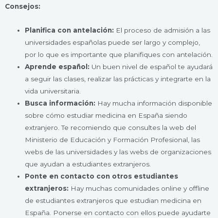
Consejos:
Planifica con antelación:
El proceso de admisión a las
universidades españolas puede ser largo y complejo,
por lo que es importante que planifiques con antelación.
Aprende español:
Un buen nivel de español te ayudará
a seguir las clases, realizar las prácticas y integrarte en la
vida universitaria.
Busca información:
Hay mucha información disponible
sobre cómo estudiar medicina en España siendo
extranjero. Te recomiendo que consultes la web del
Ministerio de Educación y Formación Profesional, las
webs de las universidades y las webs de organizaciones
que ayudan a estudiantes extranjeros.
Ponte en contacto con otros estudiantes
extranjeros:
Hay muchas comunidades online y offline
de estudiantes extranjeros que estudian medicina en
España. Ponerse en contacto con ellos puede ayudarte