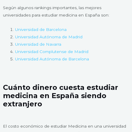
Según algunos rankings importantes, las mejores
universidades para estudiar medicina en España son:
Universidad de Barcelona
Universidad Autónoma de Madrid
Universidad de Navarra
Universidad Complutense de Madrid
Universidad Autónoma de Barcelona
Cuánto dinero cuesta estudiar
medicina en España siendo
extranjero
El costo económico de estudiar Medicina en una universidad