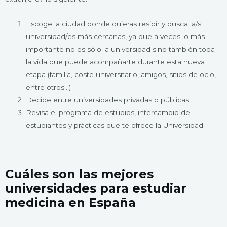
Escoge la ciudad donde quieras residir y busca la/s
universidad/es más cercanas, ya que a veces lo más
importante no es sólo la universidad sino también toda
la vida que puede acompañarte durante esta nueva
etapa (familia, coste universitario, amigos, sitios de ocio,
entre otros…)
Decide entre universidades privadas o públicas
Revisa el programa de estudios, intercambio de
estudiantes y prácticas que te ofrece la Universidad.
Cuáles son las mejores
universidades para estudiar
medicina en España