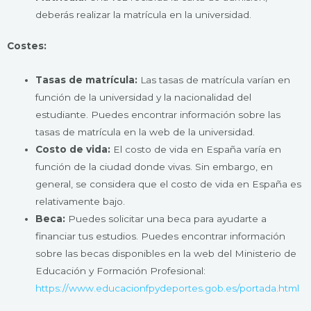
deberás realizar la matrícula en la universidad.
Costes:
Tasas de matrícula:
Las tasas de matrícula varían en
función de la universidad y la nacionalidad del
estudiante. Puedes encontrar información sobre las
tasas de matrícula en la web de la universidad.
Costo de vida:
El costo de vida en España varía en
función de la ciudad donde vivas. Sin embargo, en
general, se considera que el costo de vida en España es
relativamente bajo.
Beca:
Puedes solicitar una beca para ayudarte a
financiar tus estudios. Puedes encontrar información
sobre las becas disponibles en la web del Ministerio de
Educación y Formación Profesional:
https://www.educacionfpydeportes.gob.es/portada.html