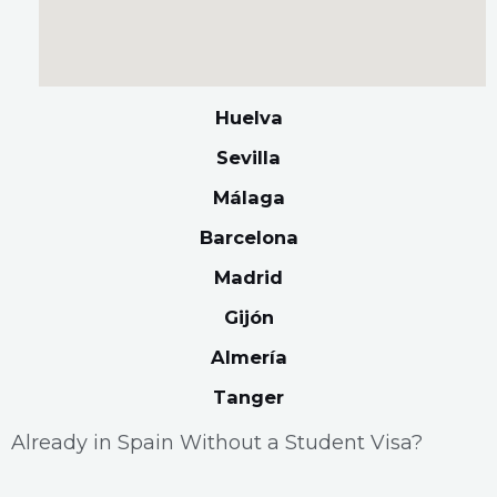
Huelva
Sevilla
Málaga
Barcelona
Madrid
Gijón
Almería
Tanger
Already in Spain Without a Student Visa?