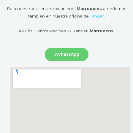
Para nuestros clientes extranjeros
Marroquies
atendemos
tambien en nuestra oficina de
Tanger
.
Av Fès, Centre Racines. 17, Tanger,
Marruecos
.
WhatsApp