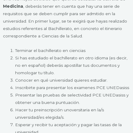
Medicina
, deberás tener en cuenta que hay una serie de
requisitos que se deben cumplir para ser admitido en la
universidad. En primer lugar, se te exigirá que hayas realizado
estudios referentes al Bachillerato, en concreto el itinerario
correspondiente a Ciencias de la Salud.
Terminar el bachillerato en ciencias
Si has estudiado el bachillerato en otro idioma (es decir,
no en español) deberás apostillar tus documentos y
homologar tu título.
Conocer en qué universidad quieres estudiar.
Inscribirte para presentar los examenes PCE UNEDasiss
Presentar las pruebas de selectividad PCE UNEDasiss y
obtener una buena puntuación.
Hacer tu preinscripción unoversitaria en la/s
universidad/es elegida/s.
Esperar y recibir tu aceptación y pagar las tasas de la
universidad.