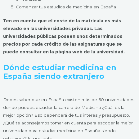
Comenzar tus estudios de medicina en España
Ten en cuenta que el coste de la matrícula es más
elevado en las universidades privadas. Las
universidades públicas poseen unos determinados
precios por cada crédito de las asignaturas que se
puede consultar en la página web de la universidad.
Dónde estudiar medicina en
España siendo extranjero
Debes saber que en España existen más de 60 universidades
donde puedes estudiar la carrera de Medicina ¿Cuál es la
mejor opción? Eso dependerá de tus interes y presupuesto.
¿Qué te aconsejamos tomar en cuenta para escoger la mejor
universidad para estudiar medicina en España siendo
extranjero? lo siguiente: