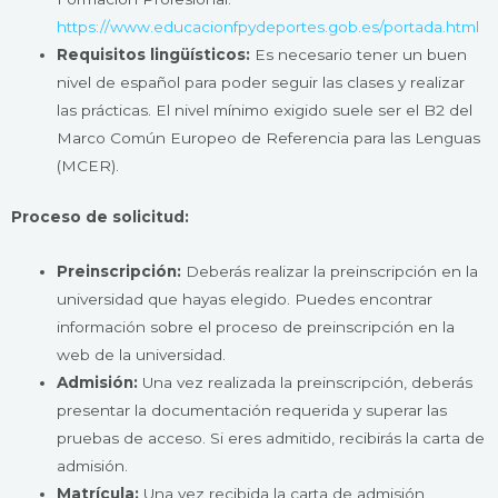
https://www.educacionfpydeportes.gob.es/portada.html
Requisitos lingüísticos:
Es necesario tener un buen
nivel de español para poder seguir las clases y realizar
las prácticas. El nivel mínimo exigido suele ser el B2 del
Marco Común Europeo de Referencia para las Lenguas
(MCER).
Proceso de solicitud:
Preinscripción:
Deberás realizar la preinscripción en la
universidad que hayas elegido. Puedes encontrar
información sobre el proceso de preinscripción en la
web de la universidad.
Admisión:
Una vez realizada la preinscripción, deberás
presentar la documentación requerida y superar las
pruebas de acceso. Si eres admitido, recibirás la carta de
admisión.
Matrícula:
Una vez recibida la carta de admisión,