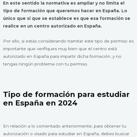
En este sentido la normativa es ampliar y no limita el
tipo de formación que queremos hacer en España. Lo
único que si que se establece es que esa formación se
realice en un centro autorizado en España.
Por ello, si estás considerando tramitar este tipo de permiso es
importante que verifiques muy bien que el centro está
autorizado en España para impartir dicha formación, y no
tengas ningún problema con tu permiso.
Tipo de formación para estudiar
en España en 2024
En relación a lo comentado anteriormente, para obtener tu
autorización o visado para estudiar en España, debes buscar