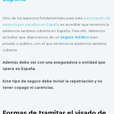
Otro de los aspectos fundamentales para esta
autorización de
estancia por estudios en España
es acreditar que tenemos la
asistencia sanitaria cubierta en España. Para ello, debemos
acreditar que disponemos de un
seguro médico
bien
privado o público, con el que tenemos la asistencia sanitaria
cubierta.
Además debe ser con una aseguradora o entidad que
opere en España.
Este tipo de seguro debe incluir la repatriación y no
tener copago ni carencias.
Formas de tramitar el visado de