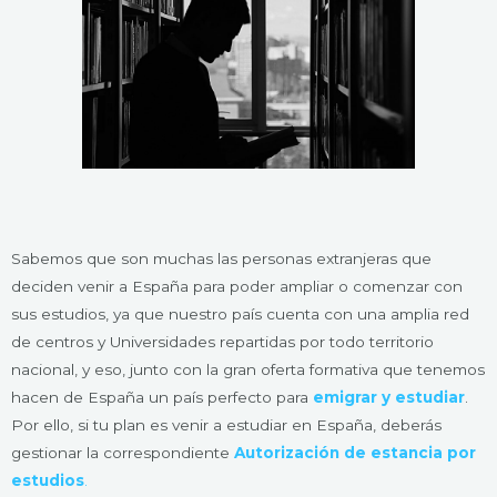
Sabemos que son muchas las personas extranjeras que
deciden venir a España para poder ampliar o comenzar con
sus estudios, ya que nuestro país cuenta con una amplia red
de centros y Universidades repartidas por todo territorio
nacional, y eso, junto con la gran oferta formativa que tenemos
hacen de España un país perfecto para
emigrar y
estudiar
.
Por ello, si tu plan es venir a estudiar en España, deberás
gestionar la correspondiente
Autorización de estancia por
estudios
.