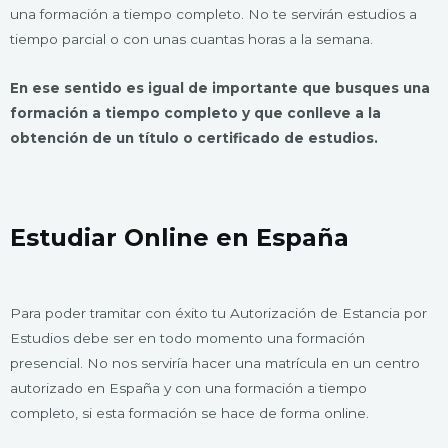
una formación a tiempo completo. No te servirán estudios a
tiempo parcial o con unas cuantas horas a la semana.
En ese sentido es igual de importante que busques una
formación a tiempo completo y que conlleve a la
obtención de un título o certificado de estudios.
Estudiar Online en España
Para poder tramitar con éxito tu Autorización de Estancia por
Estudios debe ser en todo momento una formación
presencial. No nos serviría hacer una matrícula en un centro
autorizado en España y con una formación a tiempo
completo, si esta formación se hace de forma online.