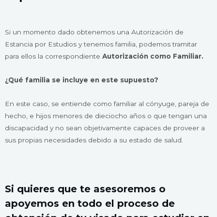
Si un momento dado obtenemos una Autorización de
Estancia por Estudios y tenemos familia, podemos tramitar
para ellos la correspondiente
Autorización como Familiar.
¿Qué familia se incluye en este supuesto?
En este caso, se entiende como familiar al cónyuge, pareja de
hecho, e hijos menores de dieciocho años o que tengan una
discapacidad y no sean objetivamente capaces de proveer a
sus propias necesidades debido a su estado de salud.
Si quieres que te asesoremos o
apoyemos en todo el proceso de