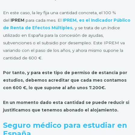
En este caso, la ley fija una cantidad concreta, el 100 %
del
IPREM
para cada mes. El
IPREM, es el Indicador Público
de Renta de Efectos Múltiples,
y se trata de un índice
utilizado en España para la concesión de ayudas,
subvenciones o el subsidio por desempleo. Este IPREM va
variando con el paso de los años, y ahora mismo supone la
cantidad de 600 €.
Por tanto, y para este tipo de permiso de estancia por
estudios, debemos acreditar que cada mes contamos
con 600 €, lo que supone al año unos 7.200€.
En un momento dado esta cantidad se puede reducir si
justificamos que tenemos abonado el alojamiento.
Seguro médico para estudiar en
España