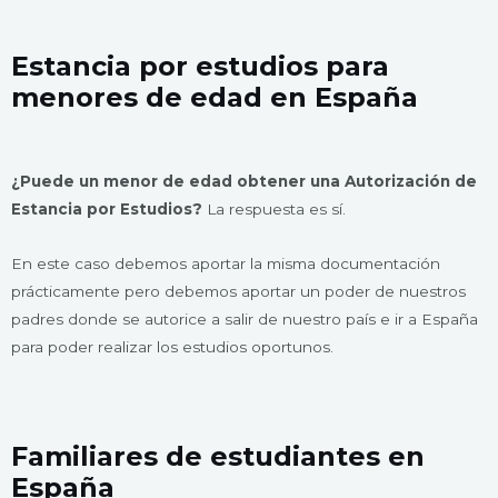
Estancia por estudios para
menores de edad en España
¿Puede un menor de edad obtener una Autorización de
Estancia por Estudios?
La respuesta es sí.
En este caso debemos aportar la misma documentación
prácticamente pero debemos aportar un poder de nuestros
padres donde se autorice a salir de nuestro país e ir a España
para poder realizar los estudios oportunos.
Familiares de estudiantes en
España