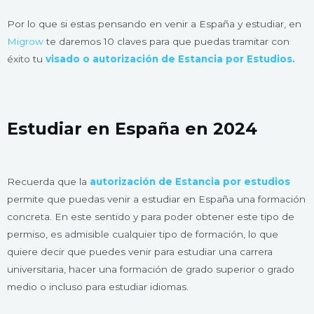
Por lo que si estas pensando en venir a España y estudiar, en
Migrow
te daremos 10 claves para que puedas tramitar con
éxito tu
visado o autorización de Estancia por Estudios.
Estudiar en España en 2024
Recuerda que la
autorización de Estancia por estudios
permite que puedas venir a estudiar en España una formación
concreta. En este sentido y para poder obtener este tipo de
permiso, es admisible cualquier tipo de formación, lo que
quiere decir que puedes venir para estudiar una carrera
universitaria, hacer una formación de grado superior o grado
medio o incluso para estudiar idiomas.