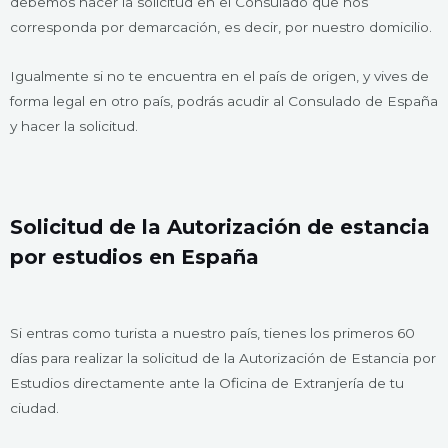
debemos hacer la solicitud en el Consulado que nos
corresponda por demarcación, es decir, por nuestro domicilio.
Igualmente si no te encuentra en el país de origen, y vives de
forma legal en otro país, podrás acudir al Consulado de España
y hacer la solicitud.
Solicitud de la Autorización de estancia
por estudios en España
Si entras como turista a nuestro país, tienes los primeros 60
días para realizar la solicitud de la Autorización de Estancia por
Estudios directamente ante la Oficina de Extranjería de tu
ciudad.