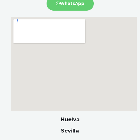
WhatsApp
Huelva
Sevilla