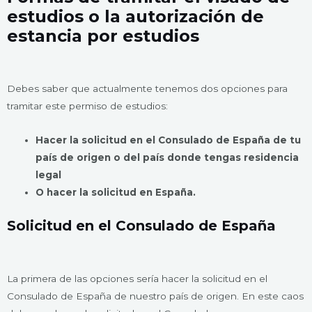
estudios o la autorización de
estancia por estudios
Debes saber que actualmente tenemos dos opciones para
tramitar este permiso de estudios:
Hacer la solicitud en el Consulado de España de tu
país de origen o del país donde tengas residencia
legal
O hacer la solicitud en España.
Solicitud en el Consulado de España
La primera de las opciones sería hacer la solicitud en el
Consulado de España de nuestro país de origen. En este caos