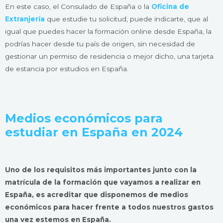
En este caso, el Consulado de España o la
Oficina de
Extranjería
que estudie tu solicitud, puede indicarte, que al
igual que puedes hacer la formación online desde España, la
podrías hacer desde tu país de origen, sin necesidad de
gestionar un permiso de residencia o mejor dicho, una tarjeta
de estancia por estudios en España.
Medios económicos para
estudiar en España en 2024
Uno de los requisitos más importantes junto con la
matrícula de la formación que vayamos a realizar en
España, es acreditar que disponemos de medios
económicos para hacer frente a todos nuestros gastos
una vez estemos en España.