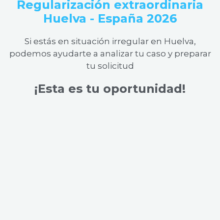
Regularización extraordinaria
Huelva - España 2026
Si estás en situación irregular en Huelva,
podemos ayudarte a analizar tu caso y preparar
tu solicitud
¡Esta es tu oportunidad!