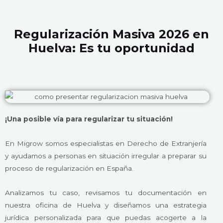
Regularización Masiva 2026 en
Huelva: Es tu oportunidad
¡Una posible vía para regularizar tu situación!
En Migrow somos especialistas en Derecho de Extranjería
y ayudamos a personas en situación irregular a preparar su
proceso de regularización en España.
Analizamos tu caso, revisamos tu documentación en
nuestra oficina de Huelva y diseñamos una estrategia
jurídica personalizada para que puedas acogerte a la