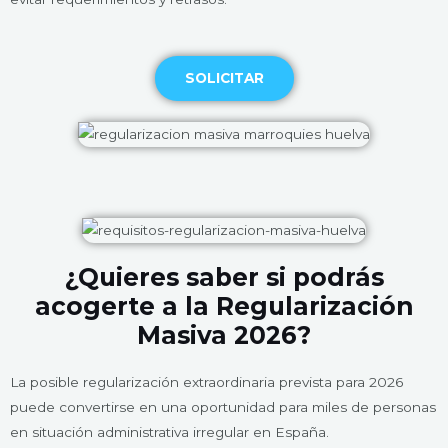
SOLICITAR
¿Quieres saber si podrás
acogerte a la Regularización
Masiva 2026?
La posible regularización extraordinaria prevista para 2026
puede convertirse en una oportunidad para miles de personas
en situación administrativa irregular en España.