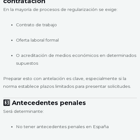
contratación
En la mayoría de procesos de regularización se exige:
Contrato de trabajo
Oferta laboral formal
O acreditación de medios económicos en determinados
supuestos
Preparar esto con antelación es clave, especialmente si la
norma establece plazos limitados para presentar solicitudes.
3️⃣ Antecedentes penales
Será determinante:
No tener antecedentes penales en España