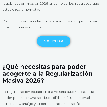
regularización masiva 2026 si cumples los requisitos que
establezca la normativa.
Prepárate con antelación y evita errores que puedan
provocar una denegación.
SOLICITAR
¿Qué necesitas para poder
acogerte a la Regularización
Masiva 2026?
La regularización extraordinaria no será automática. Para
poder presentar una solicitud sólida será fundamental
acreditar tu arraigo y tu permanencia en España.