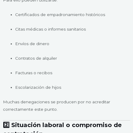
Para ello pueden utilizarse:
Certificados de empadronamiento históricos
Citas médicas o informes sanitarios
Envíos de dinero
Contratos de alquiler
Facturas o recibos
Escolarización de hijos
Muchas denegaciones se producen por no acreditar
correctamente este punto.
2️⃣ Situación laboral o compromiso de