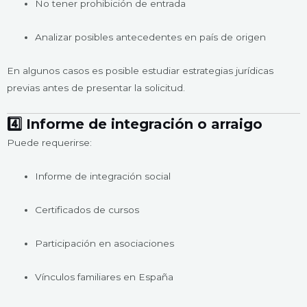
No tener prohibición de entrada
Analizar posibles antecedentes en país de origen
En algunos casos es posible estudiar estrategias jurídicas
previas antes de presentar la solicitud.
4️⃣ Informe de integración o arraigo
Puede requerirse:
Informe de integración social
Certificados de cursos
Participación en asociaciones
Vínculos familiares en España