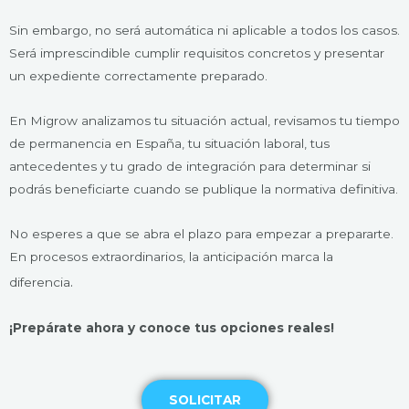
Sin embargo, no será automática ni aplicable a todos los casos.
Será imprescindible cumplir requisitos concretos y presentar
un expediente correctamente preparado.
En Migrow analizamos tu situación actual, revisamos tu tiempo
de permanencia en España, tu situación laboral, tus
antecedentes y tu grado de integración para determinar si
podrás beneficiarte cuando se publique la normativa definitiva.
No esperes a que se abra el plazo para empezar a prepararte.
En procesos extraordinarios, la anticipación marca la
.
diferencia
¡Prepárate ahora y conoce tus opciones reales!
SOLICITAR