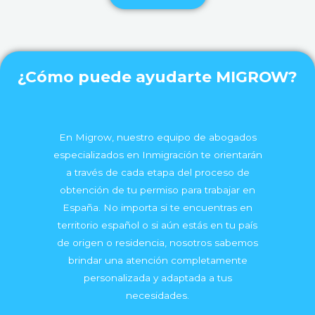
¿Cómo puede ayudarte MIGROW?
En Migrow, nuestro equipo de abogados
especializados en Inmigración te orientarán
a través de cada etapa del proceso de
obtención de tu permiso para trabajar en
España. No importa si te encuentras en
territorio español o si aún estás en tu país
de origen o residencia, nosotros sabemos
brindar una atención completamente
personalizada y adaptada a tus
necesidades.