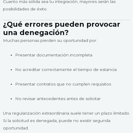
Cuanto más sólida sea tu integración, mayores serán las
posibilidades de éxito.
¿Qué errores pueden provocar
una denegación?
Muchas personas pierden su oportunidad por:
Presentar documentación incompleta
No acreditar correctamente el tiempo de estancia
Presentar contratos que no cumplen requisitos
No revisar antecedentes antes de solicitar
Una regularización extraordinaria suele tener un plazo limitado.
Si la solicitud es denegada, puede no existir segunda
oportunidad.