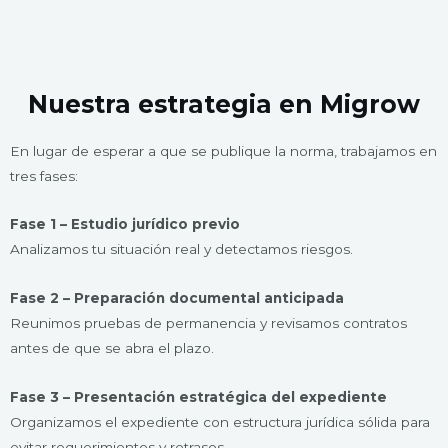
Nuestra estrategia en Migrow
En lugar de esperar a que se publique la norma, trabajamos en
tres fases:
Fase 1 – Estudio jurídico previo
Analizamos tu situación real y detectamos riesgos.
Fase 2 – Preparación documental anticipada
Reunimos pruebas de permanencia y revisamos contratos
antes de que se abra el plazo.
Fase 3 – Presentación estratégica del expediente
Organizamos el expediente con estructura jurídica sólida para
evitar requerimientos y retrasos.