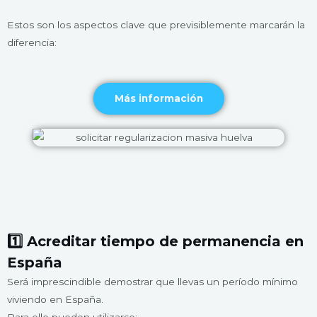
Estos son los aspectos clave que previsiblemente marcarán la
diferencia:
Más información
1️⃣ Acreditar tiempo de permanencia en
España
Será imprescindible demostrar que llevas un período mínimo
viviendo en España.