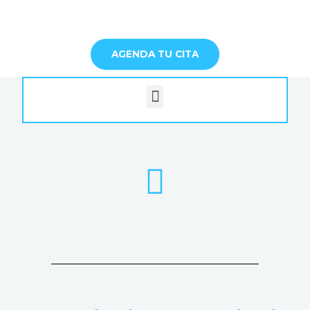
AGENDA TU CITA
Menú