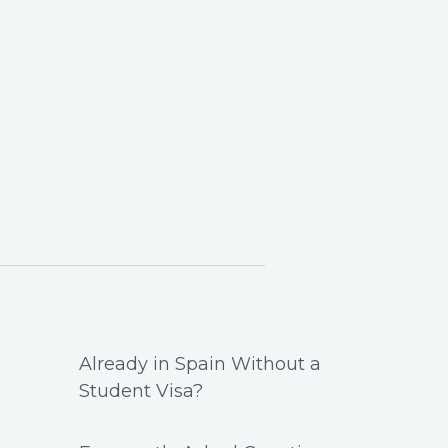
Already in Spain Without a
Student Visa?