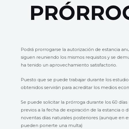
PRÓRRO
Podrá prorrogarse la autorización de estancia an
siguen reuniendo los mismos requisitos y se dem
ha tenido un aprovechamiento satisfactorio.
Puesto que se puede trabajar durante los estudios
obtenidos servirán para acreditar los medios eco
Se puede solicitar la prórroga durante los 60 días
previos a la fecha de expiración de la estancia o d
noventas días naturales posteriores (aunque en e
pueden ponerte una multa)