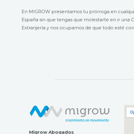
En MIGROW presentamos tu prórroga en cualqui
España sin que tengas que molestarte en ir una O
Extranjería y nos ocupamos de que todo esté cor
Migrow Abogados