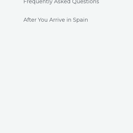
Frequently Asked Questions
After You Arrive in Spain