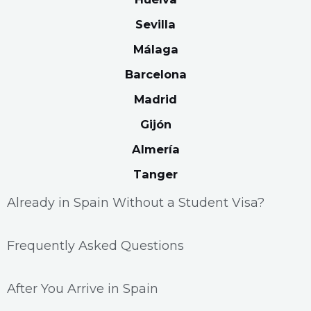
Sevilla
Málaga
Barcelona
Madrid
Gijón
Almería
Tanger
Already in Spain Without a Student Visa?
Frequently Asked Questions
After You Arrive in Spain