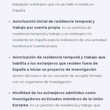
trabajador extranjero que no se halle ni resida en
España.
Autorización inicial de residencia temporal y
trabajo por cuenta propia
. Es un permiso de
residencia temporal y trabajo a un extranjero no
residente en España para la realización de una actividad
lucrativa por cuenta propia.
Autorización de residencia temporal y trabajo que
habilita a los extranjeros que residen fuera de
España a iniciar un proyecto de investigación
dentro del marco de un convenio de acogida firmado
con un organismo de investigación.
Movilidad de los extranjeros admitidos como
investigadores en Estados miembros de la Unión
Europea.
Es un permiso de residencia y trabajo que