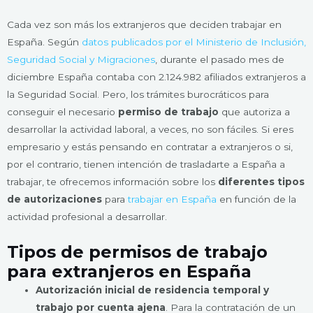
Cada vez son más los extranjeros que deciden trabajar en
España. Según
datos publicados por el Ministerio de Inclusión,
Seguridad Social y Migraciones
, durante el pasado mes de
diciembre España contaba con 2.124.982 afiliados extranjeros a
la Seguridad Social. Pero, los trámites burocráticos para
conseguir el necesario
permiso de trabajo
que autoriza a
desarrollar la actividad laboral, a veces, no son fáciles. Si eres
empresario y estás pensando en contratar a extranjeros o si,
por el contrario, tienen intención de trasladarte a España a
trabajar, te ofrecemos información sobre los
diferentes tipos
de autorizaciones
para
trabajar en España
en función de la
actividad profesional a desarrollar.
Tipos de permisos de trabajo
para extranjeros en España
Autorización inicial de residencia temporal y
trabajo por cuenta ajena
. Para la contratación de un