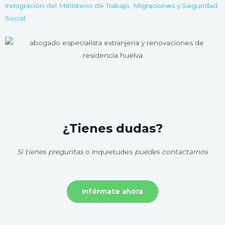
inmigración del Ministerio de Trabajo, Migraciones y Seguridad
Social.
¿Tienes dudas?
Si tienes preguntas
o inquietudes
puedes contactarnos
Infórmate ahora