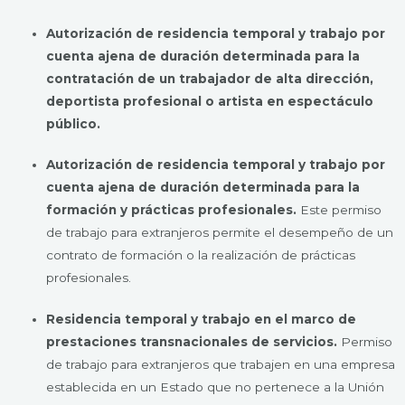
Autorización de residencia temporal y trabajo por
cuenta ajena de duración determinada para la
contratación de un trabajador de alta dirección,
deportista profesional o artista en espectáculo
público.
Autorización de residencia temporal y trabajo por
cuenta ajena de duración determinada para la
formación y prácticas profesionales.
Este permiso
de trabajo para extranjeros permite el desempeño de un
contrato de formación o la realización de prácticas
profesionales.
Residencia temporal y trabajo en el marco de
prestaciones transnacionales de servicios.
Permiso
de trabajo para extranjeros que trabajen en una empresa
establecida en un Estado que no pertenece a la Unión