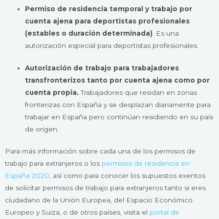
Permiso de residencia temporal y trabajo por
cuenta ajena para deportistas profesionales
(estables o duración determinada)
. Es una
autorización especial para deportistas profesionales.
Autorización de trabajo para trabajadores
transfronterizos tanto por cuenta ajena como por
cuenta propia
.
Trabajadores que residan en zonas
fronterizas con España y se desplazan diariamente para
trabajar en España pero continúan residiendo en su país
de origen
.
Para más información sobre cada una de los permisos de
trabajo para extranjeros o los
permisos de residencia en
España 2020
, así como para conocer los supuestos exentos
de solicitar permisos de trabajo para extranjeros tanto si eres
ciudadano de la Unión Europea, del Espacio Económico
Europeo y Suiza, o de otros países, visita el
portal de