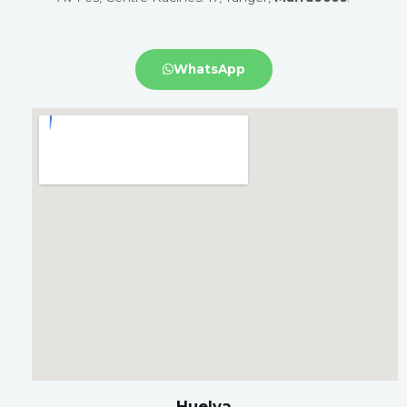
WhatsApp
Huelva