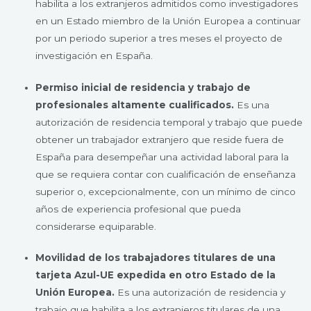
habilita a los extranjeros admitidos como investigadores
en un Estado miembro de la Unión Europea a continuar
por un periodo superior a tres meses el proyecto de
investigación en España.
Permiso inicial de residencia y trabajo de
profesionales altamente cualificados.
Es una
autorización de residencia temporal y trabajo que puede
obtener un trabajador extranjero que reside fuera de
España para desempeñar una actividad laboral para la
que se requiera contar con cualificación de enseñanza
superior o, excepcionalmente, con un mínimo de cinco
años de experiencia profesional que pueda
considerarse equiparable.
Movilidad de los trabajadores titulares de una
tarjeta Azul-UE expedida en otro Estado de la
Unión Europea.
Es una autorización de residencia y
trabajo que habilita a los extranjeros titulares de una