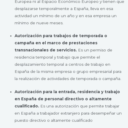
Europea ni al Espacio Económico Europeo y tienen que
desplazarse temporalmente a España, lleva en esa
actividad un mínimo de un año y en esa empresa un
mínimo de nueve meses.
Autorización para trabajos de temporada o
campaña en el marco de prestaciones
transnacionales de servicios.
Es un permiso de
residencia temporal y trabajo que permite el
desplazamiento temporal a centros de trabajo en
España de la misma empresa o grupo empresarial para
la realización de actividades de temporada o campaña.
Autorización para la entrada, residencia y trabajo
en España de personal directivo o altamente
cualificado.
Es una autorización que permite trabajar
en España a trabajador extranjero para desempeñar un
puesto directivo o altamente cualificado