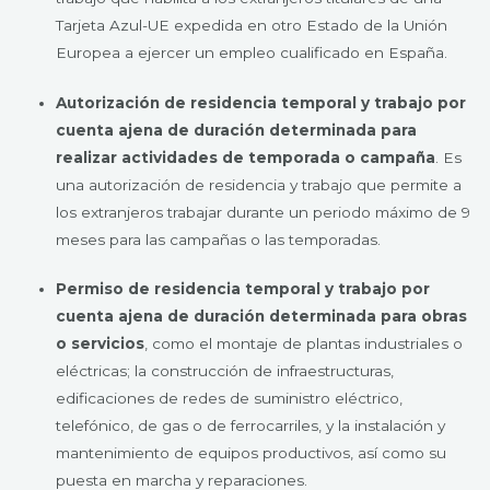
Tarjeta Azul-UE expedida en otro Estado de la Unión
Europea a ejercer un empleo cualificado en España.
Autorización de residencia temporal y trabajo por
cuenta ajena de duración determinada para
realizar actividades de temporada o campaña
. Es
una autorización de residencia y trabajo que permite a
los extranjeros trabajar durante un periodo máximo de 9
meses para las campañas o las temporadas.
Permiso de residencia temporal y trabajo por
cuenta ajena de duración determinada para obras
o servicios
, como el montaje de plantas industriales o
eléctricas; la construcción de infraestructuras,
edificaciones de redes de suministro eléctrico,
telefónico, de gas o de ferrocarriles, y la instalación y
mantenimiento de equipos productivos, así como su
puesta en marcha y reparaciones.