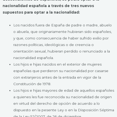
nacionalidad española a través de tres nuevos
supuestos para optar a la nacionalidad:
Los nacidos fuera de España de padre o madre, abuelo
o abuela, que originariamente hubieran sido españoles,
y que, como consecuencia de haber sufrido exilio por
razones políticas, ideológicas o de creencia o
orientación sexual, hubieran perdido o renunciado a la
nacionalidad española.
Los hijos e hijas nacidos en el exterior de mujeres
españolas que perdieron su nacionalidad por casarse
con extranjeros antes de la entrada en vigor de la
Constitución de 1978.
Los hijos e hijas mayores de edad de aquellos españoles
a quienes les fue reconocida su nacionalidad de origen
en virtud del derecho de opción de acuerdo a lo
dispuesto en la pesente Ley o en la Disposición Séptima
de la Ley 52/2007, de 26 de diciembre.