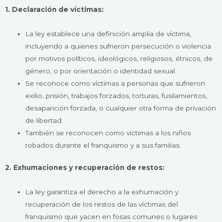
1. Declaración de víctimas:
La ley establece una definición amplia de víctima,
incluyendo a quienes sufrieron persecución o violencia
por motivos políticos, ideológicos, religiosos, étnicos, de
género, o por orientación o identidad sexual.
Se reconoce como víctimas a personas que sufrieron
exilio, prisión, trabajos forzados, torturas, fusilamientos,
desaparición forzada, o cualquier otra forma de privación
de libertad.
También se reconocen como víctimas a los niños
robados durante el franquismo y a sus familias.
2. Exhumaciones y recuperación de restos:
La ley garantiza el derecho a la exhumación y
recuperación de los restos de las víctimas del
franquismo que yacen en fosas comunes o lugares