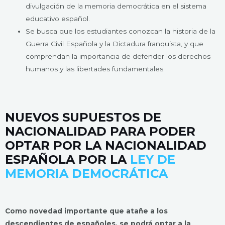
divulgación de la memoria democrática en el sistema
educativo español.
Se busca que los estudiantes conozcan la historia de la
Guerra Civil Española y la Dictadura franquista, y que
comprendan la importancia de defender los derechos
humanos y las libertades fundamentales.
NUEVOS SUPUESTOS DE
NACIONALIDAD PARA PODER
OPTAR POR LA NACIONALIDAD
ESPAÑOLA POR LA
LEY DE
MEMORIA DEMOCRÁTICA
Como novedad importante que atañe a los
descendientes de españoles, se podrá optar a la