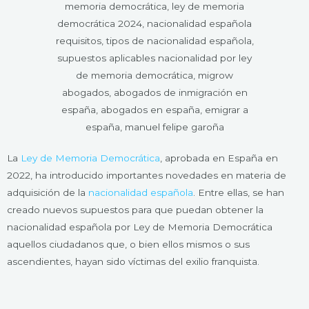
La
Ley de Memoria Democrática
, aprobada en España en
2022, ha introducido importantes novedades en materia de
adquisición de la
nacionalidad española
. Entre ellas, se han
creado nuevos supuestos para que puedan obtener la
nacionalidad española por Ley de Memoria Democrática
aquellos ciudadanos que, o bien ellos mismos o sus
ascendientes, hayan sido víctimas del exilio franquista.