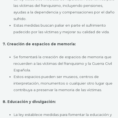
las víctimas del franquismo, incluyendo pensiones,
ayudas a la dependencia y compensaciones por el daño
sufrido.
Estas medidas buscan paliar en parte el sufrimiento
padecido por las víctimas y mejorar su calidad de vida.
7. Creación de espacios de memoria:
Se fomentará la creación de espacios de memoria que
recuerden a las víctimas del franquismo y la Guerra Civil
Española.
Estos espacios pueden ser museos, centros de
interpretación, monumentos o cualquier otro lugar que
contribuya a preservar la memoria de las víctimas.
8. Educación y divulgación:
La ley establece medidas para fomentar la educación y