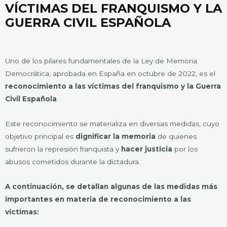
VÍCTIMAS DEL FRANQUISMO Y LA
GUERRA CIVIL ESPAÑOLA
Uno de los pilares fundamentales de la Ley de Memoria
Democrática, aprobada en España en octubre de 2022, es el
reconocimiento a las víctimas del franquismo y la Guerra
Civil Española
.
Este reconocimiento se materializa en diversas medidas, cuyo
objetivo principal es
dignificar la memoria
de quienes
sufrieron la represión franquista y
hacer justicia
por los
abusos cometidos durante la dictadura.
A continuación, se detallan algunas de las medidas más
importantes en materia de reconocimiento a las
víctimas: