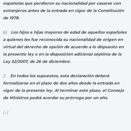
españolas que perdieron su nacionalidad por casarse con
extranjeros antes de la entrada en vigor de la Constitución
de 1978.
b)
Los hijos e hijas mayores de edad de aquellos españoles
a quienes les fue reconocida su nacionalidad de origen en
virtud del derecho de opción de acuerdo a lo dispuesto en
la presente ley o en la disposición adicional séptima de la
Ley 52/2007, de 26 de diciembre.
2.
En todos los supuestos, esta declaración deberá
formalizarse en el plazo de dos años desde la entrada en
vigor de la presente ley. Al terminar este plazo, el Consejo
de Ministros podrá acordar su prórroga por un año.
(…)