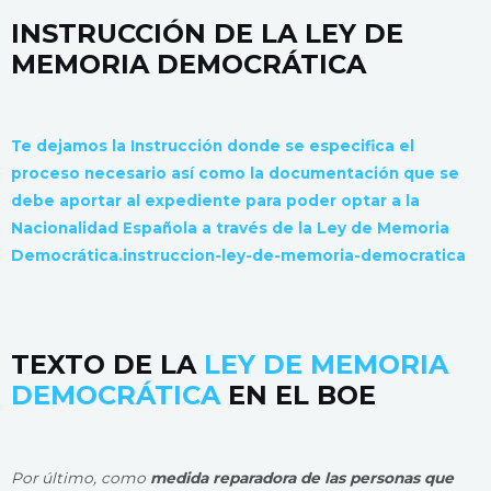
INSTRUCCIÓN DE LA LEY DE
MEMORIA DEMOCRÁTICA
Te dejamos la Instrucción donde se especifica el
proceso necesario así como la documentación que se
debe aportar al expediente para poder optar a la
Nacionalidad Española a través de la Ley de Memoria
Democrática.instruccion-ley-de-memoria-democratica
TEXTO DE LA
LEY DE MEMORIA
DEMOCRÁTICA
EN EL BOE
Por último, como
medida reparadora de las personas que