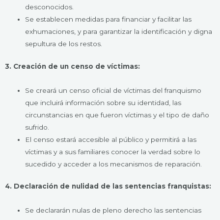
desconocidos.
Se establecen medidas para financiar y facilitar las
exhumaciones, y para garantizar la identificación y digna
sepultura de los restos.
3. Creación de un censo de víctimas:
Se creará un censo oficial de víctimas del franquismo
que incluirá información sobre su identidad, las
circunstancias en que fueron víctimas y el tipo de daño
sufrido.
El censo estará accesible al público y permitirá a las
víctimas y a sus familiares conocer la verdad sobre lo
sucedido y acceder a los mecanismos de reparación.
4. Declaración de nulidad de las sentencias franquistas:
Se declararán nulas de pleno derecho las sentencias