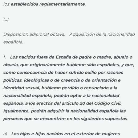
los
establecidos reglamentariamente
.
(…)
Disposición adicional octava. Adquisición de la nacionalidad
española.
1.
Los nacidos fuera de España de padre o madre, abuelo o
abuela, que originariamente hubieran sido españoles, y que,
como consecuencia de haber sufrido exilio por razones
políticas, ideológicas o de creencia o de orientación e
identidad sexual, hubieran perdido o renunciado a la
nacionalidad española, podrán optar a la nacionalidad
española, a los efectos del artículo 20 del Código Civil.
Igualmente, podrán adquirir la nacionalidad española las
personas que se encuentren en los siguientes supuestos
:
a)
Los hijos e hijas nacidos en el exterior de mujeres