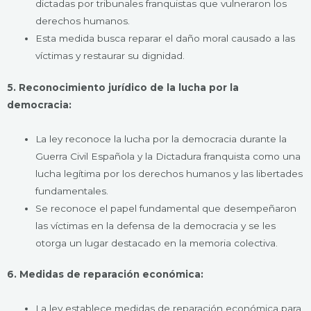
dictadas por tribunales franquistas que vulneraron los
derechos humanos.
Esta medida busca reparar el daño moral causado a las
víctimas y restaurar su dignidad.
5. Reconocimiento jurídico de la lucha por la
democracia:
La ley reconoce la lucha por la democracia durante la
Guerra Civil Española y la Dictadura franquista como una
lucha legítima por los derechos humanos y las libertades
fundamentales.
Se reconoce el papel fundamental que desempeñaron
las víctimas en la defensa de la democracia y se les
otorga un lugar destacado en la memoria colectiva.
6. Medidas de reparación económica:
La ley establece medidas de reparación económica para