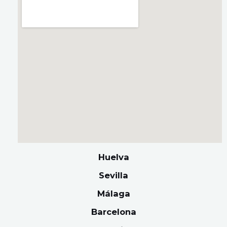
Huelva
Sevilla
Málaga
Barcelona