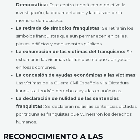
Democrática:
Este centro tendrá como objetivo la
investigación, la documentación y la difusión de la
memoria democrática.
La retirada de símbolos franquistas:
Se retirarán los
símbolos franquistas que aún permanecen en calles,
plazas, edificios y monumentos públicos.
La exhumación de las víctimas del franquismo:
Se
exhumarán las víctimas del franquismo que aún yacen
en fosas comunes.
La concesión de ayudas económicas a las víctimas:
Las víctimas de la Guerra Civil Española y la Dictadura
franquista tendrán derecho a ayudas económicas.
La declaración de nulidad de las sentencias
franquistas:
Se declararán nulas las sentencias dictadas
por tribunales franquistas que vulneraron los derechos
humanos.
RECONOCIMIENTO A LAS