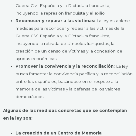
Guerra Civil Española y la Dictadura franquista,
incluyendo la represión franquista y el exilio.
Reconocer y reparar a las víctimas:
La ley establece
medidas para reconocer y reparar a las víctimas de la
Guerra Civil Española y la Dictadura franquista,
incluyendo la retirada de símbolos franquistas, la
creación de un censo de víctimas y la concesión de
ayudas económicas.
Promover la convivencia y la reconciliación:
La ley
busca fomentar la convivencia pacífica y la reconciliación
entre los españoles, basándose en el respeto a la
memoria de las víctimas y la defensa de los valores
democráticos.
Algunas de las medidas concretas que se contemplan
en la ley son:
La creación de un Centro de Memoria