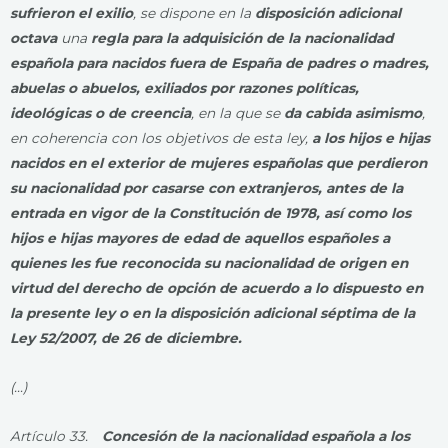
sufrieron el exilio
, se dispone en la
disposición adicional
octava
una
regla para la adquisición de la nacionalidad
española para nacidos fuera de España de padres o madres,
abuelas o abuelos, exiliados por razones políticas,
ideológicas o de creencia
, en la que se
da cabida asimismo
,
en coherencia con los objetivos de esta ley,
a los hijos e hijas
nacidos en el exterior de mujeres españolas que perdieron
su nacionalidad por casarse con extranjeros, antes de la
entrada en vigor de la Constitución de 1978, así como los
hijos e hijas mayores de edad de aquellos españoles a
quienes les fue reconocida su nacionalidad de origen en
virtud del derecho de opción de acuerdo a lo dispuesto en
la presente ley o en la disposición adicional séptima de la
Ley 52/2007, de 26 de diciembre.
(…)
Artículo 33.
Concesión de la nacionalidad española a los