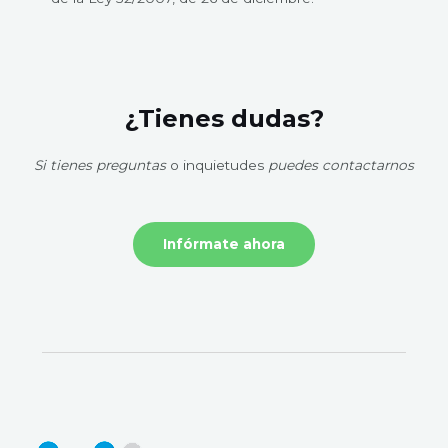
¿Tienes dudas?
Si tienes preguntas
o inquietudes
puedes contactarnos
Infórmate ahora