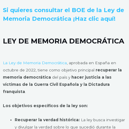
Si quieres consultar el BOE de la Ley de
Memoria Democrática ¡Haz clic aquí!
LEY DE MEMORIA DEMOCRÁTICA
La Ley de Memoria Democrática
, aprobada en España en
octubre de 2022, tiene como objetivo principal
recuperar la
memoria democrática
del país y
hacer justicia a las
víctimas de la Guerra Civil Española y la Dictadura
franquista
.
Los objetivos específicos de la ley son:
Recuperar la verdad histórica:
La ley busca investigar
y divulgar la verdad sobre lo que sucedió durante la