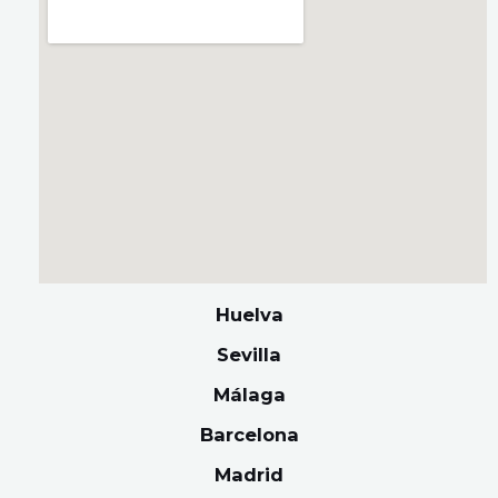
Huelva
Sevilla
Málaga
Barcelona
Madrid