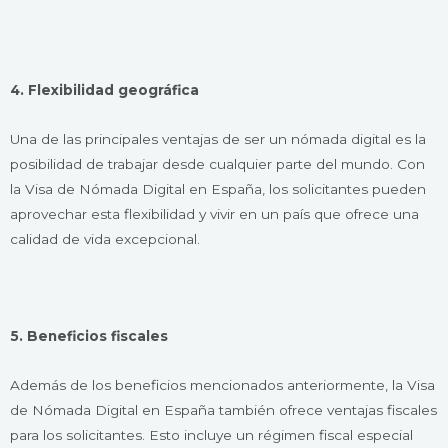
4. Flexibilidad geográfica
Una de las principales ventajas de ser un nómada digital es la
posibilidad de trabajar desde cualquier parte del mundo. Con
la Visa de Nómada Digital en España, los solicitantes pueden
aprovechar esta flexibilidad y vivir en un país que ofrece una
calidad de vida excepcional.
5. Beneficios fiscales
Además de los beneficios mencionados anteriormente, la Visa
de Nómada Digital en España también ofrece ventajas fiscales
para los solicitantes. Esto incluye un régimen fiscal especial