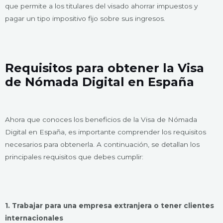
que permite a los titulares del visado ahorrar impuestos y
pagar un tipo impositivo fijo sobre sus ingresos.
Requisitos para obtener la Visa
de Nómada Digital en España
Ahora que conoces los beneficios de la Visa de Nómada
Digital en España, es importante comprender los requisitos
necesarios para obtenerla. A continuación, se detallan los
principales requisitos que debes cumplir:
1. Trabajar para una empresa extranjera o tener clientes
internacionales