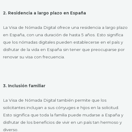
2. Residencia a largo plazo en España
La Visa de Nómada Digital ofrece una residencia a largo plazo
en España, con una duración de hasta 5 años. Esto significa
que los nómadas digitales pueden establecerse en el país y
disfrutar de la vida en España sin tener que preocuparse por
renovar su visa con frecuencia.
3. Inclusión familiar
La Visa de Nómada Digital también permite que los
solicitantes incluyan a sus cónyuges e hijos en la solicitud.
Esto significa que toda la familia puede mudarse a España y
disfrutar de los beneficios de vivir en un país tan hermoso y
diverso.