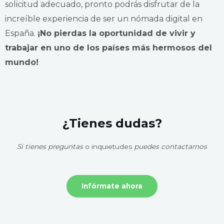
solicitud adecuado, pronto podrás disfrutar de la
increíble experiencia de ser un nómada digital en
España.
¡No pierdas la oportunidad de vivir y
trabajar en uno de los países más hermosos del
mundo!
¿Tienes dudas?
Si tienes preguntas
o inquietudes
puedes contactarnos
Infórmate ahora