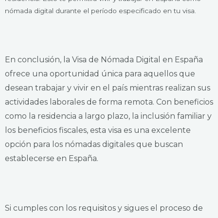
nómada digital durante el período especificado en tu visa.
En conclusión, la Visa de Nómada Digital en España
ofrece una oportunidad única para aquellos que
desean trabajar y vivir en el país mientras realizan sus
actividades laborales de forma remota. Con beneficios
como la residencia a largo plazo, la inclusión familiar y
los beneficios fiscales, esta visa es una excelente
opción para los nómadas digitales que buscan
establecerse en España.
Si cumples con los requisitos y sigues el proceso de