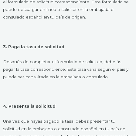
el formulario de solicitud correspondiente. Este formulario se
puede descargar en línea o solicitar en la embajada o
consulado español en tu país de origen.
3. Paga la tasa de solicitud
Después de completar el formulario de solicitud, deberás
pagar la tasa correspondiente. Esta tasa varía según el país y
puede ser consultada en la embajada o consulado.
4. Presenta la solicitud
Una vez que hayas pagado la tasa, debes presentar tu
solicitud en la embajada o consulado español en tu país de