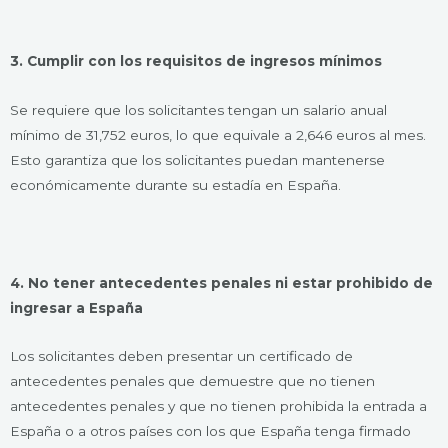
3. Cumplir con los requisitos de ingresos mínimos
Se requiere que los solicitantes tengan un salario anual
mínimo de 31,752 euros, lo que equivale a 2,646 euros al mes.
Esto garantiza que los solicitantes puedan mantenerse
económicamente durante su estadía en España.
4. No tener antecedentes penales ni estar prohibido de
ingresar a España
Los solicitantes deben presentar un certificado de
antecedentes penales que demuestre que no tienen
antecedentes penales y que no tienen prohibida la entrada a
España o a otros países con los que España tenga firmado