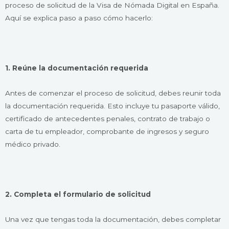
proceso de solicitud de la Visa de Nómada Digital en España.
Aquí se explica paso a paso cómo hacerlo:
1. Reúne la documentación requerida
Antes de comenzar el proceso de solicitud, debes reunir toda
la documentación requerida. Esto incluye tu pasaporte válido,
certificado de antecedentes penales, contrato de trabajo o
carta de tu empleador, comprobante de ingresos y seguro
médico privado.
2. Completa el formulario de solicitud
Una vez que tengas toda la documentación, debes completar