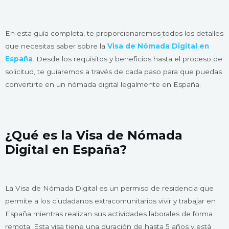
En esta guía completa, te proporcionaremos todos los detalles
que necesitas saber sobre la
Visa de Nómada Digital en
España
. Desde los requisitos y beneficios hasta el proceso de
solicitud, te guiaremos a través de cada paso para que puedas
convertirte en un nómada digital legalmente en España.
¿Qué es la Visa de Nómada
Digital en España?
La Visa de Nómada Digital es un permiso de residencia que
permite a los ciudadanos extracomunitarios vivir y trabajar en
España mientras realizan sus actividades laborales de forma
remota. Esta visa tiene una duración de hasta 5 años y está