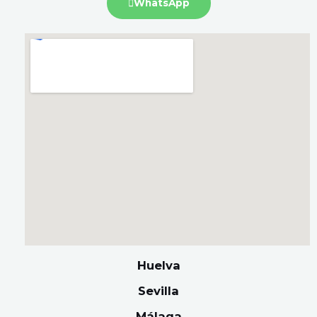
WhatsApp
Huelva
Sevilla
Málaga