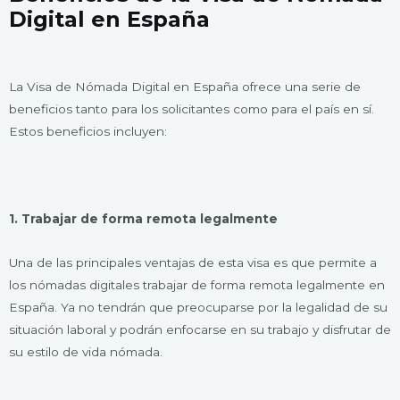
Digital en España
La Visa de Nómada Digital en España ofrece una serie de
beneficios tanto para los solicitantes como para el país en sí.
Estos beneficios incluyen:
1. Trabajar de forma remota legalmente
Una de las principales ventajas de esta visa es que permite a
los nómadas digitales trabajar de forma remota legalmente en
España. Ya no tendrán que preocuparse por la legalidad de su
situación laboral y podrán enfocarse en su trabajo y disfrutar de
su estilo de vida nómada.