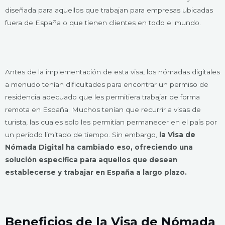
diseñada para aquellos que trabajan para empresas ubicadas
fuera de España o que tienen clientes en todo el mundo.
Antes de la implementación de esta visa, los nómadas digitales
a menudo tenían dificultades para encontrar un permiso de
residencia adecuado que les permitiera trabajar de forma
remota en España. Muchos tenían que recurrir a visas de
turista, las cuales solo les permitían permanecer en el país por
un período limitado de tiempo. Sin embargo,
la Visa de
Nómada Digital ha cambiado eso, ofreciendo una
solución específica para aquellos que desean
establecerse y trabajar en España a largo plazo.
Beneficios de la Visa de Nómada