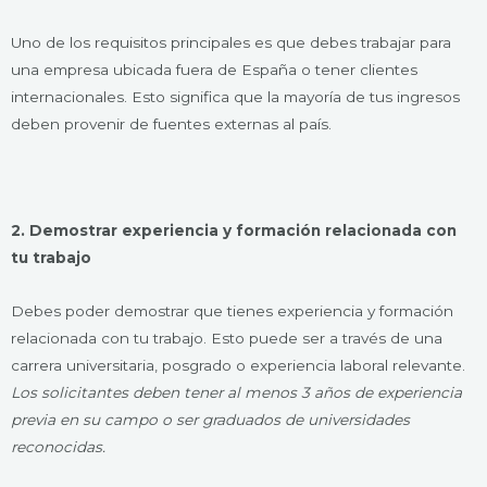
Uno de los requisitos principales es que debes trabajar para
una empresa ubicada fuera de España o tener clientes
internacionales. Esto significa que la mayoría de tus ingresos
deben provenir de fuentes externas al país.
2. Demostrar experiencia y formación relacionada con
tu trabajo
Debes poder demostrar que tienes experiencia y formación
relacionada con tu trabajo. Esto puede ser a través de una
carrera universitaria, posgrado o experiencia laboral relevante.
Los solicitantes deben tener al menos 3 años de experiencia
previa en su campo o ser graduados de universidades
reconocidas.