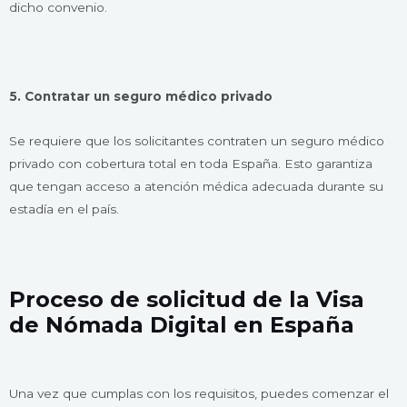
dicho convenio.
5. Contratar un seguro médico privado
Se requiere que los solicitantes contraten un seguro médico
privado con cobertura total en toda España. Esto garantiza
que tengan acceso a atención médica adecuada durante su
estadía en el país.
Proceso de solicitud de la Visa
de Nómada Digital en España
Una vez que cumplas con los requisitos, puedes comenzar el