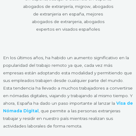
En los últimos años, ha habido un aumento significativo en la
popularidad del trabajo remoto ya que, cada vez más
empresas están adoptando esta modalidad y permitiendo que
sus empleados trabajen desde cualquier parte del mundo.
Esta tendencia ha llevado a muchos trabajadores a convertirse
en nómadas digitales, viajando y trabajando al mismo tiempo. Y
ahora, España ha dado un paso importante al lanzar la
Visa de
Nómada Digital
, que permite a las personas extranjeras
trabajar y residir en nuestro país mientras realizan sus
actividades laborales de forma remota.