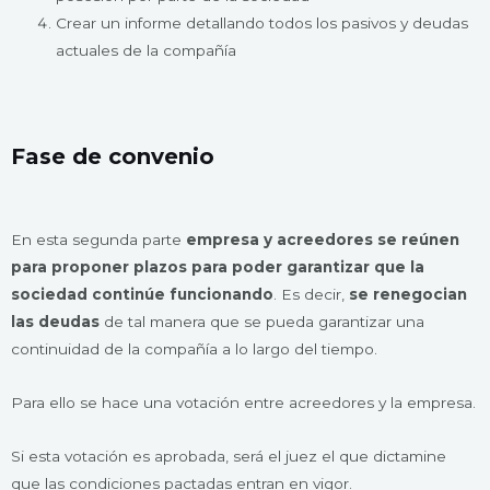
Crear un informe detallando todos los pasivos y deudas
actuales de la compañía
Fase de convenio
En esta segunda parte
empresa y acreedores se reúnen
para proponer plazos para poder garantizar que la
sociedad continúe funcionando
. Es decir,
se renegocian
las deudas
de tal manera que se pueda garantizar una
continuidad de la compañía a lo largo del tiempo.
Para ello se hace una votación entre acreedores y la empresa.
Si esta votación es aprobada, será el juez el que dictamine
que las condiciones pactadas entran en vigor.