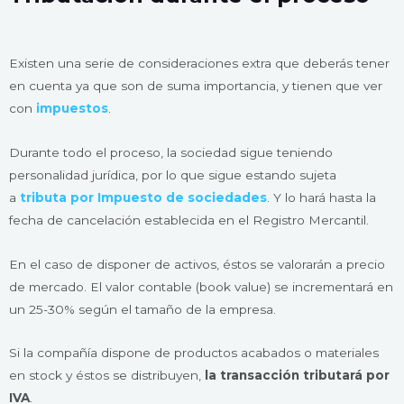
Existen una serie de consideraciones extra que deberás tener
en cuenta ya que son de suma importancia, y tienen que ver
con
impuestos
.
Durante todo el proceso, la sociedad sigue teniendo
personalidad jurídica, por lo que sigue estando sujeta
a
tributa por Impuesto de sociedades
. Y lo hará hasta la
fecha de cancelación establecida en el Registro Mercantil.
En el caso de disponer de activos, éstos se valorarán a precio
de mercado. El valor contable (book value) se incrementará en
un 25-30% según el tamaño de la empresa.
Si la compañía dispone de productos acabados o materiales
en stock y éstos se distribuyen,
la transacción tributará por
IVA
.