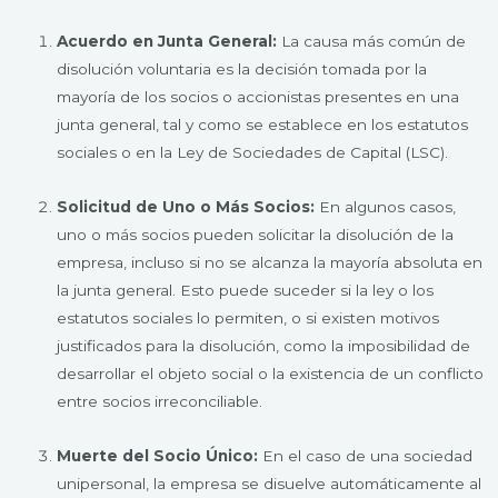
Acuerdo en Junta General:
La causa más común de
disolución voluntaria es la decisión tomada por la
mayoría de los socios o accionistas presentes en una
junta general, tal y como se establece en los estatutos
sociales o en la Ley de Sociedades de Capital (LSC).
Solicitud de Uno o Más Socios:
En algunos casos,
uno o más socios pueden solicitar la disolución de la
empresa, incluso si no se alcanza la mayoría absoluta en
la junta general. Esto puede suceder si la ley o los
estatutos sociales lo permiten, o si existen motivos
justificados para la disolución, como la imposibilidad de
desarrollar el objeto social o la existencia de un conflicto
entre socios irreconciliable.
Muerte del Socio Único:
En el caso de una sociedad
unipersonal, la empresa se disuelve automáticamente al