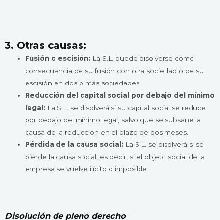
3. Otras causas:
Fusión o escisión:
La S.L. puede disolverse como
consecuencia de su fusión con otra sociedad o de su
escisión en dos o más sociedades.
Reducción del capital social por debajo del mínimo
legal:
La S.L. se disolverá si su capital social se reduce
por debajo del mínimo legal, salvo que se subsane la
causa de la reducción en el plazo de dos meses.
Pérdida de la causa social:
La S.L. se disolverá si se
pierde la causa social, es decir, si el objeto social de la
empresa se vuelve ilícito o imposible.
Disolución de pleno derecho