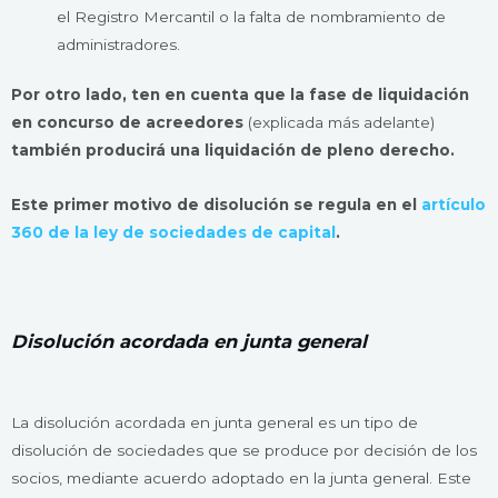
el Registro Mercantil o la falta de nombramiento de
administradores.
Por otro lado, ten en cuenta que la fase de liquidación
en concurso de acreedores
(explicada más adelante)
también producirá una liquidación de pleno derecho.
Este primer motivo de disolución se regula en el
artículo
360 de la ley de sociedades de capital
.
Disolución acordada en junta general
La disolución acordada en junta general es un tipo de
disolución de sociedades que se produce por decisión de los
socios, mediante acuerdo adoptado en la junta general. Este