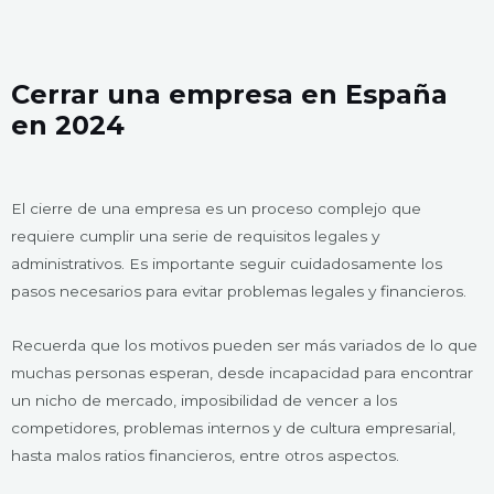
Cerrar una empresa en España
en 2024
El cierre de una empresa es un proceso complejo que
requiere cumplir una serie de requisitos legales y
administrativos. Es importante seguir cuidadosamente los
pasos necesarios para evitar problemas legales y financieros.
Recuerda que los motivos pueden ser más variados de lo que
muchas personas esperan, desde incapacidad para encontrar
un nicho de mercado, imposibilidad de vencer a los
competidores, problemas internos y de cultura empresarial,
hasta malos ratios financieros, entre otros aspectos.