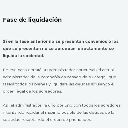
Fase de liquidación
Si en la fase anterior no se presentan convenios o los
que se presentan no se aprueban, directamente se
liquida la sociedad.
En ese caso entrará un administrador concursal (el actual
administrador de la compañía es cesado de su cargo), que
tasará todos los bienes y liquidará las deudas siguiendo el
orden legal de los acreedores.
Así, el administrador irá uno por uno con todos los acredores,
intentando liquidar el máximo posible de las deudas de la
sociedad respetando el orden de prioridades.