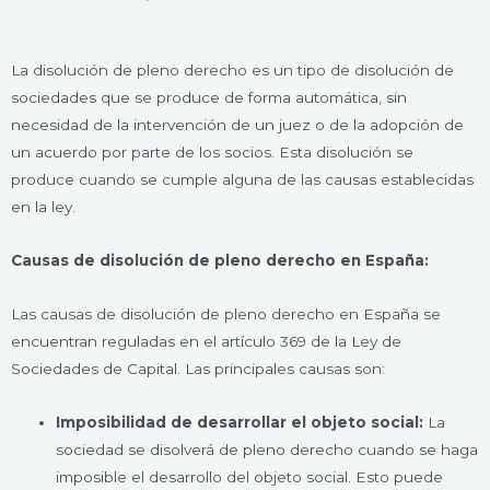
La disolución de pleno derecho es un tipo de disolución de
sociedades que se produce de forma automática, sin
necesidad de la intervención de un juez o de la adopción de
un acuerdo por parte de los socios. Esta disolución se
produce cuando se cumple alguna de las causas establecidas
en la ley.
Causas de disolución de pleno derecho en España:
Las causas de disolución de pleno derecho en España se
encuentran reguladas en el artículo 369 de la Ley de
Sociedades de Capital. Las principales causas son:
Imposibilidad de desarrollar el objeto social:
La
sociedad se disolverá de pleno derecho cuando se haga
imposible el desarrollo del objeto social. Esto puede