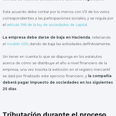
Este acuerdo debe contar por lo menos con 1/3 de los votos
correspondientes a las participaciones sociales, y se regula por
el
artículo 198 de la ley de sociedades de capital
.
La empresa debe darse de baja en Hacienda
, rellenando
el
modelo 036
, dando de baja las actividades definitivamente.
Sin tener en cuenta lo que se disponga en los estatutos
acerca de cómo se distribuye el año a nivel financiero de la
empresa, una vez inscrita la extinción en el registro mercantil
se dará por finalizado este ejercicio financiero, y
la compañía
deberá pagar impuesto de sociedades en los siguientes
25 días
.
Tributación durante el proceso