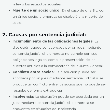
la ley o los estatutos sociales.
Muerte de un socio único:
En el caso de una S.L. con
un único socio, la empresa se disolverá a la muerte del
socio.
2. Causas por sentencia judicial:
Incumplimiento de las obligaciones legales:
La
disolución puede ser acordada por un juez mediante
sentencia judicial si la empresa no cumple con sus
obligaciones legales, como la presentación de las
cuentas anuales o la convocatoria de la Junta General.
Conflicto entre socios:
La disolución puede ser
acordada por un juez mediante sentencia judicial si se
produce un conflicto entre los socios que no puede ser
resuelto de forma extrajudicial.
Insolvencia:
La disolución puede ser acordada por un
juez mediante sentencia judicial si la empresa se
encuentra en situación de insolvencia.