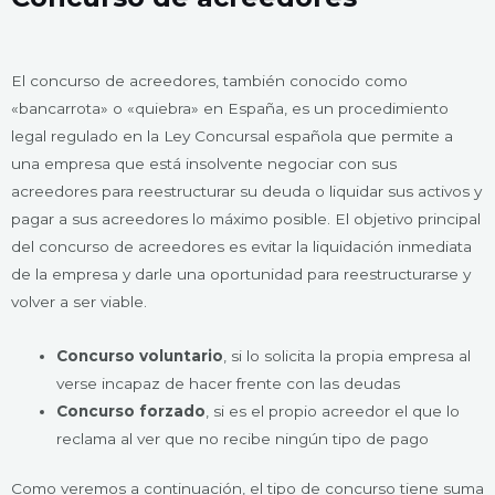
El concurso de acreedores, también conocido como
«bancarrota» o «quiebra» en España, es un procedimiento
legal regulado en la Ley Concursal española que permite a
una empresa que está insolvente negociar con sus
acreedores para reestructurar su deuda o liquidar sus activos y
pagar a sus acreedores lo máximo posible. El objetivo principal
del concurso de acreedores es evitar la liquidación inmediata
de la empresa y darle una oportunidad para reestructurarse y
volver a ser viable.
Concurso voluntario
, si lo solicita la propia empresa al
verse incapaz de hacer frente con las deudas
Concurso forzado
, si es el propio acreedor el que lo
reclama al ver que no recibe ningún tipo de pago
Como veremos a continuación, el tipo de concurso tiene suma