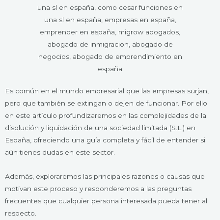
Es común en el mundo empresarial que las empresas surjan,
pero que también se extingan o dejen de funcionar. Por ello
en este artículo profundizaremos en las complejidades de la
disolución y liquidación de una sociedad limitada (S.L.) en
España, ofreciendo una guía completa y fácil de entender si
aún tienes dudas en este sector.
Además, exploraremos las principales razones o causas que
motivan este proceso y responderemos a las preguntas
frecuentes que cualquier persona interesada pueda tener al
respecto.