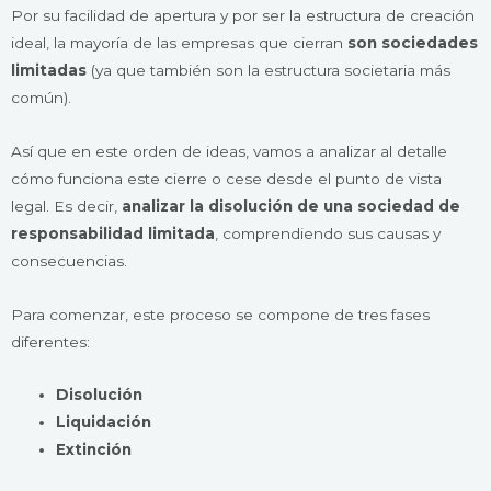
Por su facilidad de apertura y por ser la estructura de creación
ideal, la mayoría de las empresas que cierran
son sociedades
limitadas
(ya que también son la estructura societaria más
común).
Así que en este orden de ideas, vamos a analizar al detalle
cómo funciona este cierre o cese desde el punto de vista
legal. Es decir,
analizar la disolución de una sociedad de
responsabilidad limitada
, comprendiendo sus causas y
consecuencias.
Para comenzar, este proceso se compone de tres fases
diferentes:
Disolución
Liquidación
Extinción