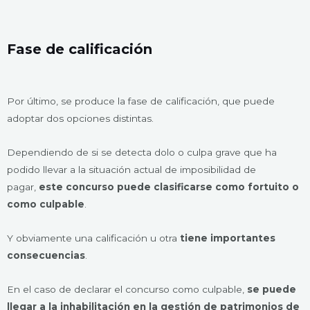
Fase de calificación
Por último, se produce la fase de calificación, que puede
adoptar dos opciones distintas.
Dependiendo de si se detecta dolo o culpa grave que ha
podido llevar a la situación actual de imposibilidad de
pagar,
este concurso puede clasificarse como fortuito o
como culpable
.
Y obviamente una calificación u otra
tiene importantes
consecuencias
.
En el caso de declarar el concurso como culpable,
se puede
llegar a la inhabilitación en la gestión de patrimonios de