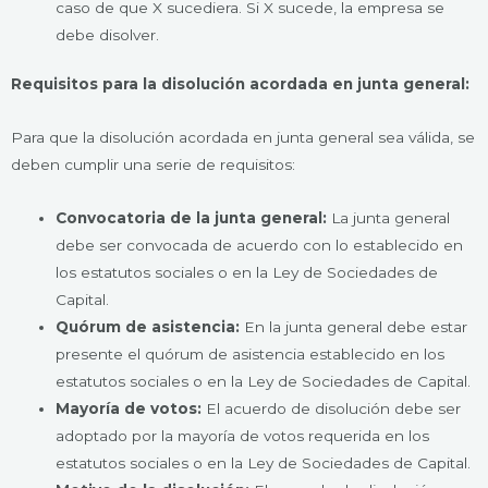
caso de que X sucediera. Si X sucede, la empresa se
debe disolver.
Requisitos para la disolución acordada en junta general:
Para que la disolución acordada en junta general sea válida, se
deben cumplir una serie de requisitos:
Convocatoria de la junta general:
La junta general
debe ser convocada de acuerdo con lo establecido en
los estatutos sociales o en la Ley de Sociedades de
Capital.
Quórum de asistencia:
En la junta general debe estar
presente el quórum de asistencia establecido en los
estatutos sociales o en la Ley de Sociedades de Capital.
Mayoría de votos:
El acuerdo de disolución debe ser
adoptado por la mayoría de votos requerida en los
estatutos sociales o en la Ley de Sociedades de Capital.