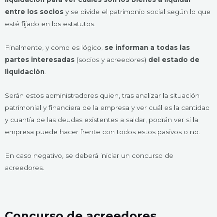
entre los socios
y se divide el patrimonio social según lo que
esté fijado en los estatutos.
Finalmente, y como es lógico,
se informan a todas las
partes interesadas
(socios y acreedores)
del estado de
liquidación
.
Serán estos administradores quien, tras analizar la situación
patrimonial y financiera de la empresa y ver cuál es la cantidad
y cuantía de las deudas existentes a saldar, podrán ver si la
empresa puede hacer frente con todos estos pasivos o no.
En caso negativo, se deberá iniciar un concurso de
acreedores.
Concurso de acreedores