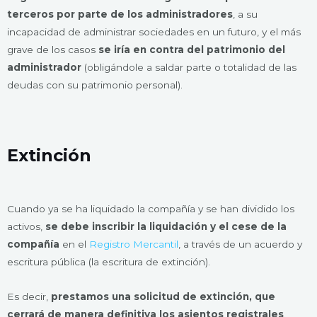
terceros por parte de los administradores
, a su
incapacidad de administrar sociedades en un futuro, y el más
grave de los casos
se iría en contra del patrimonio del
administrador
(obligándole a saldar parte o totalidad de las
deudas con su patrimonio personal).
Extinción
Cuando ya se ha liquidado la compañía y se han dividido los
activos,
se debe inscribir la liquidación y el cese de la
compañía
en el
Registro Mercantil
, a través de un acuerdo y
escritura pública (la escritura de extinción).
Es decir,
prestamos una solicitud de extinción, que
cerrará de manera definitiva los asientos registrales
.