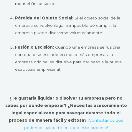
morir el único socio.
Pérdida del Objeto Social:
Si el objeto social de la
empresa se vuelve ilegal o imposible de cumplir, la
empresa puede disolverse voluntariamente.
Fusión o Escisión:
Cuando una empresa se fusiona
con otra o se escinde en dos o más empresas, la
empresa original se disuelve para dar paso a la nueva
estructura empresarial.
¿Te gustaría liquidar o disolver tu empresa pero no
sabes por dónde empezar? ¿Necesitas asesoramiento
legal especializado para navegar durante todo el
proceso de manera fácil y exitosa?
¡Contáctanos que
podemos ayudarte en todo este proceso!