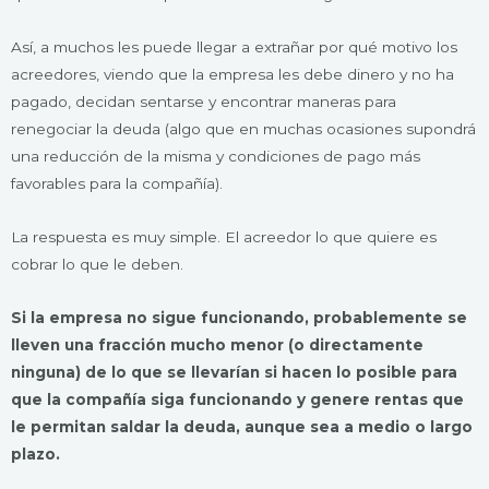
Así, a muchos les puede llegar a extrañar por qué motivo los
acreedores, viendo que la empresa les debe dinero y no ha
pagado, decidan sentarse y encontrar maneras para
renegociar la deuda (algo que en muchas ocasiones supondrá
una reducción de la misma y condiciones de pago más
favorables para la compañía).
La respuesta es muy simple. El acreedor lo que quiere es
cobrar lo que le deben.
Si la empresa no sigue funcionando, probablemente se
lleven una fracción mucho menor (o directamente
ninguna) de lo que se llevarían si hacen lo posible para
que la compañía siga funcionando y genere rentas que
le permitan saldar la deuda, aunque sea a medio o largo
plazo.