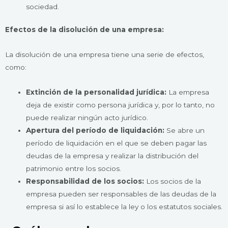
sociedad.
Efectos de la disolución de una empresa:
La disolución de una empresa tiene una serie de efectos,
como:
Extinción de la personalidad jurídica:
La empresa
deja de existir como persona jurídica y, por lo tanto, no
puede realizar ningún acto jurídico.
Apertura del período de liquidación:
Se abre un
período de liquidación en el que se deben pagar las
deudas de la empresa y realizar la distribución del
patrimonio entre los socios.
Responsabilidad de los socios:
Los socios de la
empresa pueden ser responsables de las deudas de la
empresa si así lo establece la ley o los estatutos sociales.