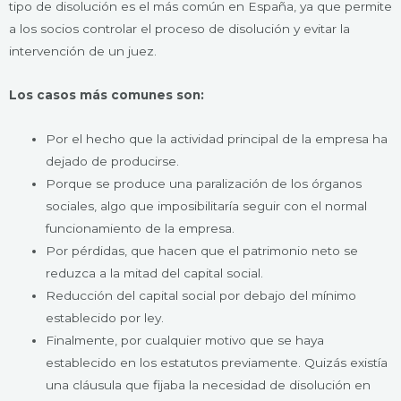
tipo de disolución es el más común en España, ya que permite
a los socios controlar el proceso de disolución y evitar la
intervención de un juez.
Los casos más comunes son:
Por el hecho que la actividad principal de la empresa ha
dejado de producirse.
Porque se produce una paralización de los órganos
sociales, algo que imposibilitaría seguir con el normal
funcionamiento de la empresa.
Por pérdidas, que hacen que el patrimonio neto se
reduzca a la mitad del capital social.
Reducción del capital social por debajo del mínimo
establecido por ley.
Finalmente, por cualquier motivo que se haya
establecido en los estatutos previamente. Quizás existía
una cláusula que fijaba la necesidad de disolución en