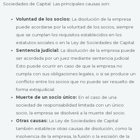
Sociedades de Capital. Las principales causas son:
Voluntad de los socios:
La disolución de la empresa
puede acordarse por la voluntad de los socios, siempre
que se cumplan los requisitos establecidos en los
estatutos sociales o en la Ley de Sociedades de Capital.
Sentencia judicial:
La disolución de la empresa puede
ser acordada por un juez mediante sentencia judicial.
Esto puede ocurrir en caso de que la empresa no
cumpla con sus obligaciones legales, o si se produce un
conflicto entre los socios que no puede ser resuelto de
forma extrajudicial.
Muerte de un socio único:
En el caso de una
sociedad de responsabilidad limitada con un único
socio, la empresa se disolverá a la muerte del socio.
Otras causas:
La Ley de Sociedades de Capital
también establece otras causas de disolución, como la
insolvencia de la empresa, la fusión o la escisión de la