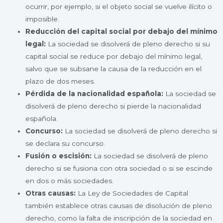
ocurrir, por ejemplo, si el objeto social se vuelve ilícito o
imposible.
Reducción del capital social por debajo del mínimo
legal:
La sociedad se disolverá de pleno derecho si su
capital social se reduce por debajo del mínimo legal,
salvo que se subsane la causa de la reducción en el
plazo de dos meses.
Pérdida de la nacionalidad española:
La sociedad se
disolverá de pleno derecho si pierde la nacionalidad
española.
Concurso:
La sociedad se disolverá de pleno derecho si
se declara su concurso.
Fusión o escisión:
La sociedad se disolverá de pleno
derecho si se fusiona con otra sociedad o si se escinde
en dos o más sociedades.
Otras causas:
La Ley de Sociedades de Capital
también establece otras causas de disolución de pleno
derecho, como la falta de inscripción de la sociedad en