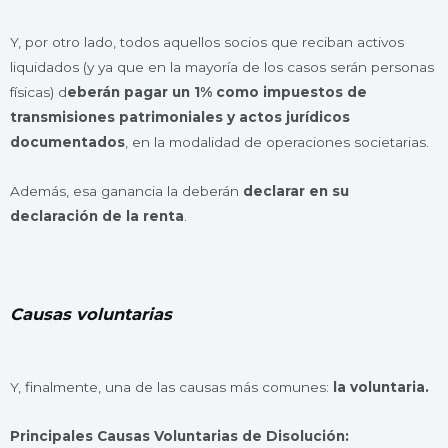
Y, por otro lado, todos aquellos socios que reciban activos
liquidados (y ya que en la mayoría de los casos serán personas
físicas) d
eberán pagar un 1% como impuestos de
transmisiones patrimoniales y actos jurídicos
documentados
, en la modalidad de operaciones societarias.
Además, esa ganancia la deberán
declarar en su
declaración de la renta
.
Causas voluntarias
Y, finalmente, una de las causas más comunes:
la voluntaria.
Principales Causas Voluntarias de Disolución: