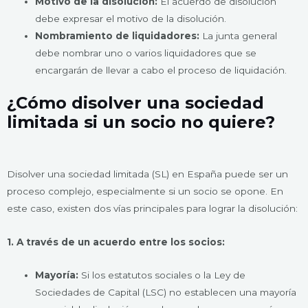
Motivo de la disolución:
El acuerdo de disolución
debe expresar el motivo de la disolución.
Nombramiento de liquidadores:
La junta general
debe nombrar uno o varios liquidadores que se
encargarán de llevar a cabo el proceso de liquidación.
¿Cómo disolver una sociedad
limitada si un socio no quiere?
Disolver una sociedad limitada (SL) en España puede ser un
proceso complejo, especialmente si un socio se opone. En
este caso, existen dos vías principales para lograr la disolución:
1. A través de un acuerdo entre los socios:
Mayoría:
Si los estatutos sociales o la Ley de
Sociedades de Capital (LSC) no establecen una mayoría