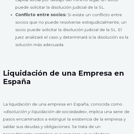
puede solicitar la disolución judicial de la SL.
Conflicto entre socios:
Si existe un conflicto entre
socios que no puede resolverse extrajudicialmente, un
socio puede solicitar la disolución judicial de la SL. El
juez analizará el caso y determinará si la disolución es la
solución más adecuada.
Liquidación de una Empresa en
España
La liquidación de una empresa en España, conocida como
«disolución y liquidación de sociedades»
, implica una serie de
pasos encaminados a extinguir la existencia de la empresa y
saldar sus deudas y obligaciones. Se trata de un