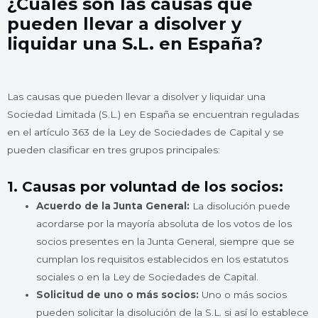
¿Cuáles son las causas que
pueden llevar a disolver y
liquidar una S.L. en España?
Las causas que pueden llevar a disolver y liquidar una
Sociedad Limitada (S.L.) en España se encuentran reguladas
en el artículo 363 de la Ley de Sociedades de Capital y se
pueden clasificar en tres grupos principales:
1. Causas por voluntad de los socios:
Acuerdo de la Junta General:
La disolución puede
acordarse por la mayoría absoluta de los votos de los
socios presentes en la Junta General, siempre que se
cumplan los requisitos establecidos en los estatutos
sociales o en la Ley de Sociedades de Capital.
Solicitud de uno o más socios:
Uno o más socios
pueden solicitar la disolución de la S.L. si así lo establece