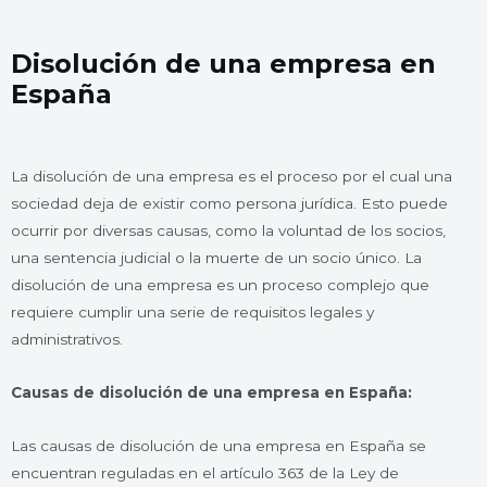
Disolución de una empresa en
España
La disolución de una empresa es el proceso por el cual una
sociedad deja de existir como persona jurídica. Esto puede
ocurrir por diversas causas, como la voluntad de los socios,
una sentencia judicial o la muerte de un socio único. La
disolución de una empresa es un proceso complejo que
requiere cumplir una serie de requisitos legales y
administrativos.
Causas de disolución de una empresa en España:
Las causas de disolución de una empresa en España se
encuentran reguladas en el artículo 363 de la Ley de