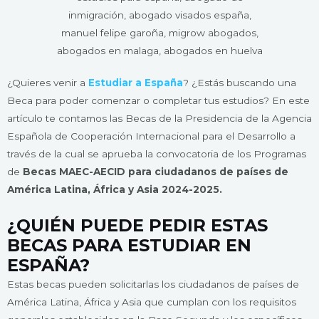
¿Quieres venir a
Estudiar a España
? ¿Estás buscando una
Beca para poder comenzar o completar tus estudios? En este
artículo te contamos las Becas de la Presidencia de la Agencia
Española de Cooperación Internacional para el Desarrollo a
través de la cual se aprueba la convocatoria de los Programas
de
Becas MAEC-AECID para ciudadanos de países de
América Latina, África y Asia 2024-2025.
¿QUIÉN PUEDE PEDIR ESTAS
BECAS PARA ESTUDIAR EN
ESPAÑA?
Estas becas pueden solicitarlas los ciudadanos de países de
América Latina, África y Asia que cumplan con los requisitos