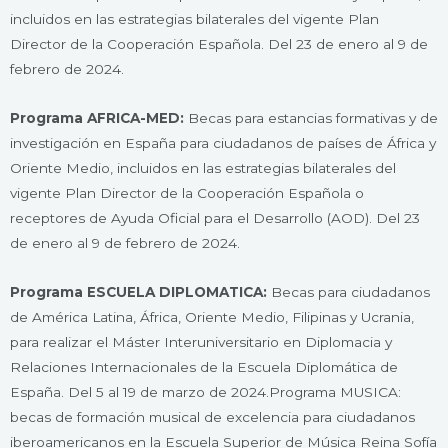
incluidos en las estrategias bilaterales del vigente Plan
Director de la Cooperación Española. Del 23 de enero al 9 de
febrero de 2024.
Programa AFRICA-MED:
Becas para estancias formativas y de
investigación en España para ciudadanos de países de África y
Oriente Medio, incluidos en las estrategias bilaterales del
vigente Plan Director de la Cooperación Española o
receptores de Ayuda Oficial para el Desarrollo (AOD). Del 23
de enero al 9 de febrero de 2024.
Programa ESCUELA DIPLOMATICA:
Becas para ciudadanos
de América Latina, África, Oriente Medio, Filipinas y Ucrania,
para realizar el Máster Interuniversitario en Diplomacia y
Relaciones Internacionales de la Escuela Diplomática de
España. Del 5 al 19 de marzo de 2024.Programa MUSICA:
becas de formación musical de excelencia para ciudadanos
iberoamericanos en la Escuela Superior de Música Reina Sofía