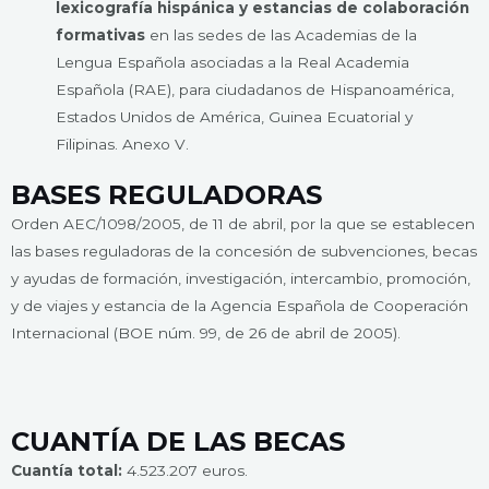
lexicografía hispánica y estancias de colaboración
formativas
en las sedes de las Academias de la
Lengua Española asociadas a la Real Academia
Española (RAE), para ciudadanos de Hispanoamérica,
Estados Unidos de América, Guinea Ecuatorial y
Filipinas. Anexo V.
BASES REGULADORAS
Orden AEC/1098/2005, de 11 de abril, por la que se establecen
las bases reguladoras de la concesión de subvenciones, becas
y ayudas de formación, investigación, intercambio, promoción,
y de viajes y estancia de la Agencia Española de Cooperación
Internacional (BOE núm. 99, de 26 de abril de 2005).
CUANTÍA DE LAS BECAS
Cuantía total:
4.523.207 euros.