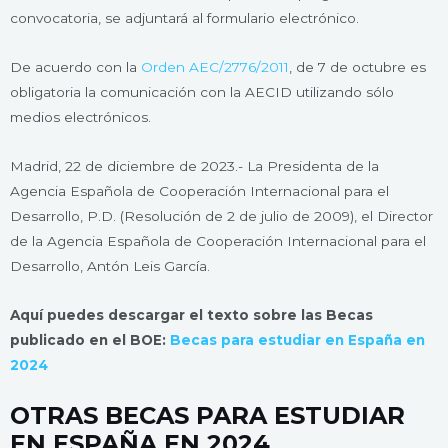
convocatoria, se adjuntará al formulario electrónico.
De acuerdo con la
Orden AEC/2776/2011
, de 7 de octubre es
obligatoria la comunicación con la AECID utilizando sólo
medios electrónicos.
Madrid, 22 de diciembre de 2023.- La Presidenta de la
Agencia Española de Cooperación Internacional para el
Desarrollo, P.D. (Resolución de 2 de julio de 2009), el Director
de la Agencia Española de Cooperación Internacional para el
Desarrollo, Antón Leis García.
Aquí puedes descargar el texto sobre las Becas
publicado en el BOE:
Becas para estudiar en España en
2024
OTRAS BECAS PARA ESTUDIAR
EN ESPAÑA EN 2024