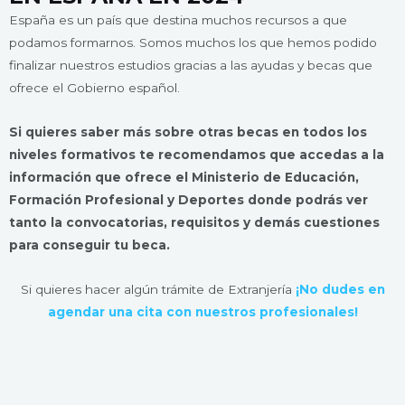
España es un país que destina muchos recursos a que
podamos formarnos. Somos muchos los que hemos podido
finalizar nuestros estudios gracias a las ayudas y becas que
ofrece el Gobierno español.
Si quieres saber más sobre otras becas en todos los
niveles formativos te recomendamos que accedas a la
información que ofrece el Ministerio de Educación,
Formación Profesional y Deportes donde podrás ver
tanto la convocatorias, requisitos y demás cuestiones
para conseguir tu beca.
Si quieres hacer algún trámite de Extranjería
¡No dudes en
agendar una cita con nuestros profesionales!