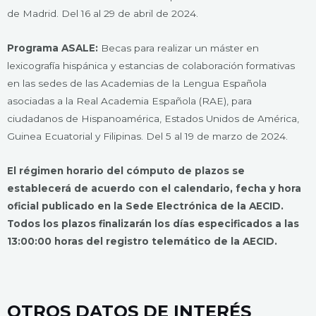
de Madrid. Del 16 al 29 de abril de 2024.
Programa ASALE:
Becas para realizar un máster en
lexicografía hispánica y estancias de colaboración formativas
en las sedes de las Academias de la Lengua Española
asociadas a la Real Academia Española (RAE), para
ciudadanos de Hispanoamérica, Estados Unidos de América,
Guinea Ecuatorial y Filipinas. Del 5 al 19 de marzo de 2024.
El régimen horario del cómputo de plazos se
establecerá de acuerdo con el calendario, fecha y hora
oficial publicado en la Sede Electrónica de la AECID.
Todos los plazos finalizarán los días especificados a las
13:00:00 horas del registro telemático de la AECID.
OTROS DATOS DE INTERÉS