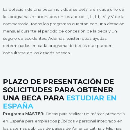
La dotación de una beca individual se detalla en cada uno de
los programas relacionados en los anexos I, II, III, IV, y V de la
convocatoria. Todos los programas cuentan con una dotación
mensual durante el periodo de concesión de la beca y un
seguro de accidentes. Además, existen otras ayudas
determinadas en cada programa de becas que pueden
consultarse en los citados anexos.
PLAZO DE PRESENTACIÓN DE
SOLICITUDES PARA OBTENER
UNA BECA PARA
ESTUDIAR EN
ESPAÑA
Programa MASTER:
Becas para realizar un máster presencial
en España para empleados públicos y personal integrado en
los sistemas públicos de países de América Latina y Filipinas,