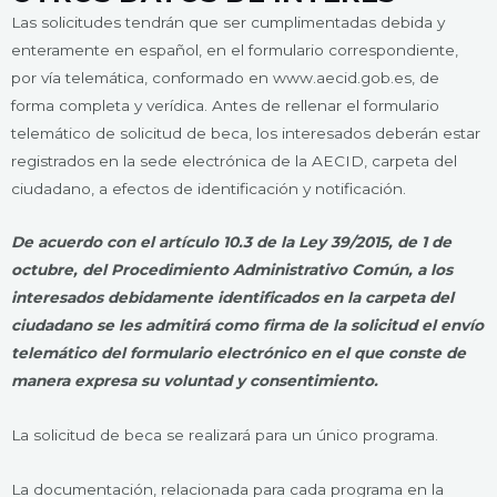
Las solicitudes tendrán que ser cumplimentadas debida y
enteramente en español, en el formulario correspondiente,
por vía telemática, conformado en www.aecid.gob.es, de
forma completa y verídica. Antes de rellenar el formulario
telemático de solicitud de beca, los interesados deberán estar
registrados en la sede electrónica de la AECID, carpeta del
ciudadano, a efectos de identificación y notificación.
De acuerdo con el artículo 10.3 de la Ley 39/2015, de 1 de
octubre, del Procedimiento Administrativo Común, a los
interesados debidamente identificados en la carpeta del
ciudadano se les admitirá como firma de la solicitud el envío
telemático del formulario electrónico en el que conste de
manera expresa su voluntad y consentimiento.
La solicitud de beca se realizará para un único programa.
La documentación, relacionada para cada programa en la