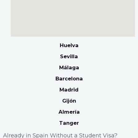
Huelva
Sevilla
Málaga
Barcelona
Madrid
Gijón
Almería
Tanger
Already in Spain Without a Student Visa?